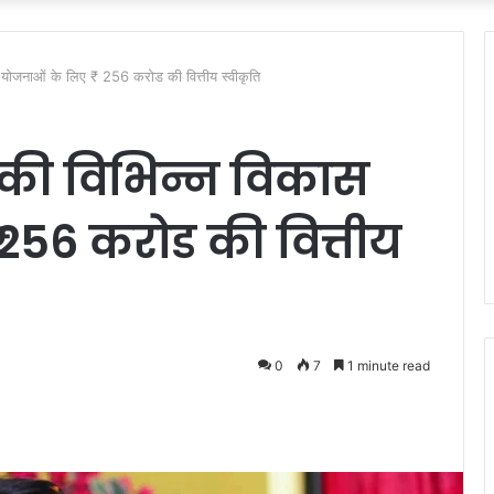
ास योजनाओं के लिए ₹ 256 करोड की वित्तीय स्वीकृति
दान की विभिन्न विकास
256 करोड की वित्तीय
0
7
1 minute read