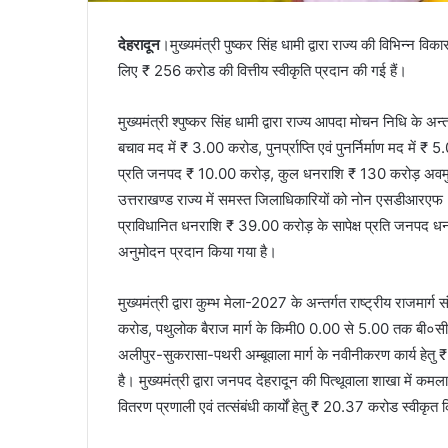
देहरादून
।मुख्यमंत्री पुष्कर सिंह धामी द्वारा राज्य की विभिन्न व
लिए ₹ 256 करोड की वित्तीय स्वीकृति प्रदान की गई हैं।
मुख्यमंत्री श्पुष्कर सिंह धामी द्वारा राज्य आपदा मोचन निधि के 
बचाव मद में ₹ 3.00 करोड, पुनर्प्राप्ति एवं पुनर्निर्माण मद में
प्रति जनपद ₹ 10.00 करोड़, कुल धनराशि ₹ 130 करोड़ अवमुक्त 
उत्तराखण्ड राज्य में समस्त जिलाधिकारियों को नोन एसडीआरएफ (जिलाधि
प्राविधानित धनराशि ₹ 39.00 करोड़ के सापेक्ष प्रति जनपद 
अनुमोदन प्रदान किया गया है।
मुख्यमंत्री द्वारा कुम्भ मेला-2027 के अन्तर्गत राष्ट्रीय राजमार
करोड, पथुलोक बैराज मार्ग के किमी0 0.00 से 5.00 तक बी०सी० द्
अलीपुर-सुकरासा-पथरी अम्बूवाला मार्ग के नवीनीकरण कार्य हेत
है। मुख्यमंत्री द्वारा जनपद देहरादून की पित्थूवाला शाखा में कम
वितरण प्रणाली एवं तत्संबंधी कार्यों हेतु ₹ 20.37 करोड स्वीकृ