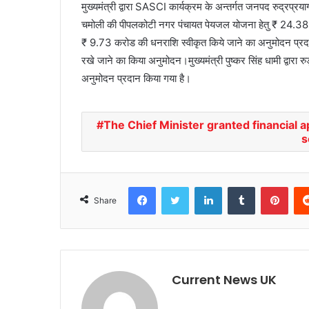
मुख्यमंत्री द्वारा SASCI कार्यक्रम के अन्तर्गत जनपद रुद्र
चमोली की पीपलकोटी नगर पंचायत पेयजल योजना हेतु ₹ 24.38 
₹ 9.73 करोड की धनराशि स्वीकृत किये जाने का अनुमोदन प्रदान 
रखे जाने का किया अनुमोदन।मुख्यमंत्री पुष्कर सिंह धामी द्वारा 
अनुमोदन प्रदान किया गया है।
The Chief Minister granted financial 
s
Facebook
Twitter
LinkedIn
Tumblr
Pinterest
Share
Current News UK