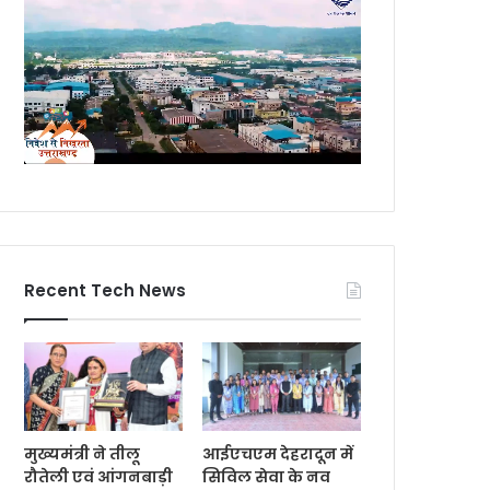
Recent Tech News
मुख्यमंत्री ने तीलू
आईएचएम देहरादून में
रौतेली एवं आंगनबाड़ी
सिविल सेवा के नव