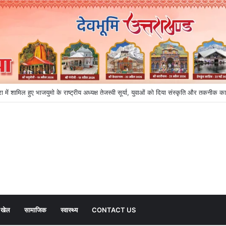
रा में शामिल हुए भाजयुमो के राष्ट्रीय अध्यक्ष तेजस्वी सूर्या, युवाओं को दिया संस्कृति और तकनीक क
खेल
सामाजिक
स्वास्थ्य
CONTACT US