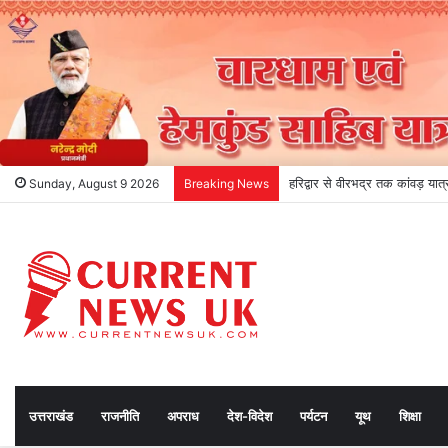
हरिद्वार से वीरभद्र तक कांवड़ यात्
Sunday, August 9 2026
Breaking News
उत्तराखंड
राजनीति
अपराध
देश-विदेश
पर्यटन
यूथ
शिक्षा