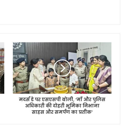
मदर्स डे पर एसएसपी बोली, ‘माँ और पुलिस
अधिकारी की दोहरी भूमिका निभाना
साहस और समर्पण का प्रतीक’