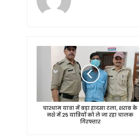
चारधाम यात्रा में बड़ा हादसा टला, शराब के
नशे में 25 यात्रियों को ले जा रहा चालक
गिरफ्तार