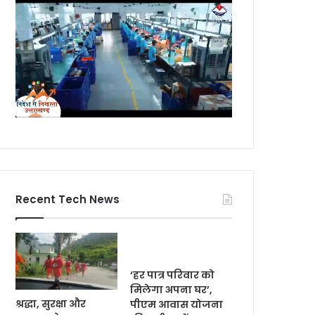
Recent Tech News
‘हर पात्र परिवार को
मिलेगा अपना घर’,
श्रद्धा, सुरक्षा और
पीएम आवास योजना