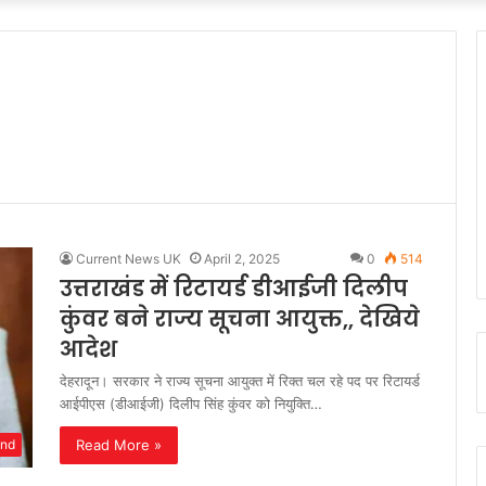
Current News UK
April 2, 2025
0
514
उत्तराखंड में रिटायर्ड डीआईजी दिलीप
कुंवर बने राज्य सूचना आयुक्त,, देखिये
आदेश
देहरादून। सरकार ने राज्य सूचना आयुक्त में रिक्त चल रहे पद पर रिटायर्ड
आईपीएस (डीआईजी) दिलीप सिंह कुंवर को नियुक्ति…
Read More »
and