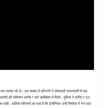
न तलाश रहे थे। इस सम्बंध में परिजनों ने कोतवाली उत्तरकाशी में एक
 कि आरोपी की लोकेशन करीब 1 बजे ऋषिकेश में मिली। पुलिस ने करीब 1:30
ही। हालिंक परिजनों का दावा है कि इंजीनियर उन्हें रिषकेश में गंगा घाट