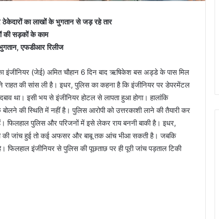
 ठेकेदारों का लाखों के भुगतान से जड़ रहे तार
ों की सड़कों के काम
को भुगतान, एफडीआर रिलीज
 का इंजीनियर (जेई) अमित चौहान 6 दिन बाद ऋषिकेश बस अड्डे के पास मिल
ने राहत की सांस ली है। इधर, पुलिस का कहना है कि इंजीनियर पर डेपरमेंटल
ीय दबाव था। इसी भय से इंजीनियर होटल से लापता हुआ होगा। हालांकि
ोलने की स्थिति में नहीं है। पुलिस आरोपी को उत्तरकाशी लाने की तैयारी कर
ैं। फिलहाल पुलिस और परिजनों में इसे लेकर राय बननी बाकी है। इधर,
गड़बड़ी की जांच हुई तो कई अफसर और बाबू तक आंच भीआ सकती है। जबकि
 है। फिलहाल इंजीनियर से पुलिस की पूछताछ पर ही पूरी जांच पड़ताल टिकी