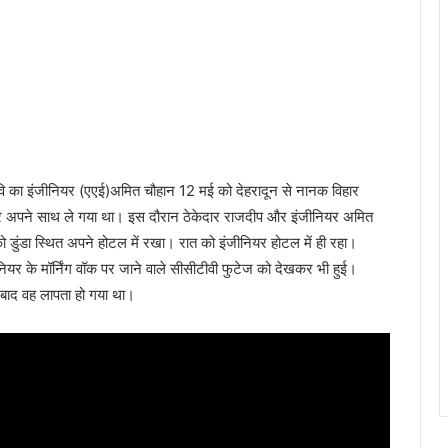
निवि का इंजीनियर (एएई)अमित चौहान 12 मई को देहरादून से नानक विहार
मार अपने साथ ले गया था। इस दौरान ठेकेदार राजदीप और इंजीनियर अमित
को डुंडा स्थित अपने होटल में रखा। रात को इंजीनियर होटल में ही रहा।
नियर के मॉर्निंग वॉक पर जाने वाले सीसीटीवी फुटेज को देखकर भी हुई।
 बाद वह लापता हो गया था।