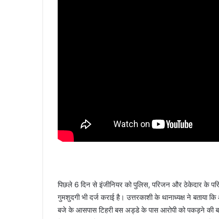
पिछले 6 दिन से इंजीनियर को पुलिस, परिजन और ठेकेदार के परिज
गुमशुदगी भी दर्ज कराई है। उत्तरकाशी के थानाध्यक्ष ने बताया
बजे के आसपास टिहरी बस अड्डे के पास आरोपी को पकड़ने की बात क