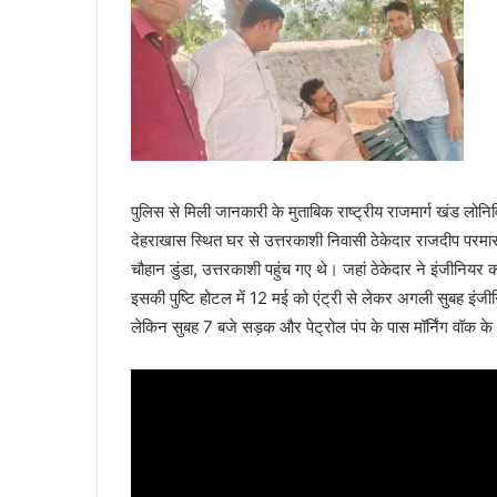
पुलिस से मिली जानकारी के मुताबिक राष्ट्रीय राजमार्ग खंड लो
देहराखास स्थित घर से उत्तरकाशी निवासी ठेकेदार राजदीप पर
चौहान डुंडा, उत्तरकाशी पहुंच गए थे। जहां ठेकेदार ने इंजीनियर 
इसकी पुष्टि होटल में 12 मई को एंट्री से लेकर अगली सुबह इंजी
लेकिन सुबह 7 बजे सड़क और पेट्रोल पंप के पास मॉर्निंग वॉक के