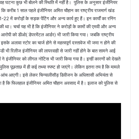
 वह घटना कुछ भी बोलने की स्थिति में नहीं है। पुलिस के अनुसार इंजीनियर
है कि करीब 1 साल पहले इंजीनियर अमित चौहान का राष्ट्रीय राजमार्ग खंड
22 में करोड़ों के सड़क पेंटिंग और अन्य कार्य हुए हैं। इन कार्यों का रनिंग
ाकी था। चर्चा यह भी है कि इंजीनियर ने करोड़ों के कामों की एमवी और अन्य
 ने आरोपी को डीओ( डेपरमेंटल आर्डर) भी जारी किया गया। जबकि राष्ट्रीय
सके अलावा स्टोर का चार्ज होने से महत्वपूर्ण दस्तावेज भी जमा न होने की
डी भी रिलीज इंजीनियर की लापरवाही से जारी नहीं होने के बात सामने आई
ों ने इंजीनियर को लीगल नोटिस भी जारी किया गया है। इन्हीं कारणों को देखते
ुलिस पूछताछ में ही कई तथ्या स्पष्ट हो जाएंगे। लेकिन इतना तय है कि मामले
 की आंच आएगी। इसे लेकर चिन्यालीसौड़ डिवीजन के अधिशासी अभियंता से
हना है कि फिलहाल इंजीनियर अमित चौहान अवसाद में है। इलाज को पुलिस से