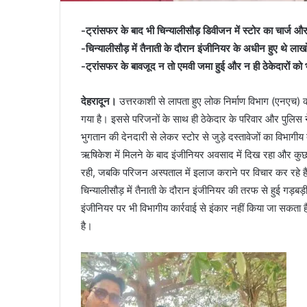
-ट्रांसफर के बाद भी चिन्यालीसौड़ डिवीजन में स्टोर का चार्ज और
-चिन्यालीसौड़ में तैनाती के दौरान इंजीनियर के अधीन हुए थे लाख
-ट्रांसफर के बावजूद न तो एमवी जमा हुई और न ही ठेकेदारों 
देहरादून।
उत्तरकाशी से लापता हुए लोक निर्माण विभाग (एनएच)
गया है। इससे परिजनों के साथ ही ठेकेदार के परिवार और पुलिस 
भुगतान की देनदारी से लेकर स्टोर से जुड़े दस्तावेजों का विभाग
ऋषिकेश में मिलने के बाद इंजीनियर अवसाद में दिख रहा और कुछ ब
रही, जबकि परिजन अस्पताल में इलाज कराने पर विचार कर रहे ह
चिन्यालीसौड़ में तैनाती के दौरान इंजीनियर की तरफ से हुई 
इंजीनियर पर भी विभागीय कार्रवाई से इंकार नहीं किया जा सकता
है।