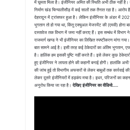
में घूमता मिला है। इंजीनियर अमित की स्थिति अभी ठीक नहीं है।
निर्माण खंड चिन्यालीसौड़ में कई सालों तक तैनात रहा है। आरोप 
देहरादून में ट्रांसफर हुआ है। लेकिन इंजीनियर के अंडर में 2021-
भुगतान तो हो गया था, किंतु एक्चुअल मेजरमेंट की (एमवी) होना ब
दस्तावेज तक विभाग में जमा नहीं कराए हैं। इस सम्बंध में विभाग
राजमार्ग खण्ड ने भी इंजीनियर का लिखित स्पष्टीकरण मांगा गया। इ
बात सामने आई है। इसी तरह कई ठेकेदारों का अंतिम भुगतान, एफ
है। हालिंक हम इसकी पुष्टि नहीं करते हैं। इसे लेकर कुछ ठेकेदार
हुए इंजीनियर ने लापता होने की कहानी बनाई होगी। हालांकि अभी प
की जांच हुई तो विभागीय अफसरों से लेकर बाबुओं तक कार्रवाई
लेकर दूसरे इंजीनियरों में हड़कंप मचा है। इधर, परिजनों का क
अनुरोध किया जा रहा है।
देखिए इंजीनियर का वीडियो…..