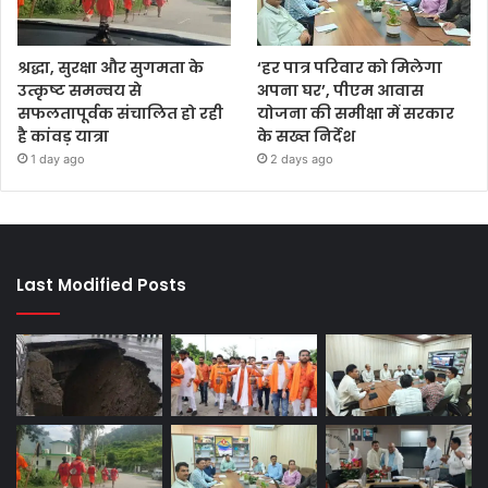
श्रद्धा, सुरक्षा और सुगमता के
‘हर पात्र परिवार को मिलेगा
उत्कृष्ट समन्वय से
अपना घर’, पीएम आवास
सफलतापूर्वक संचालित हो रही
योजना की समीक्षा में सरकार
है कांवड़ यात्रा
के सख्त निर्देश
1 day ago
2 days ago
Last Modified Posts