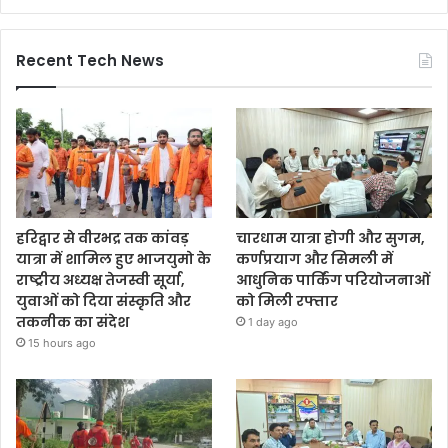
Recent Tech News
हरिद्वार से वीरभद्र तक कांवड़
चारधाम यात्रा होगी और सुगम,
यात्रा में शामिल हुए भाजयुमो के
कर्णप्रयाग और सिमली में
राष्ट्रीय अध्यक्ष तेजस्वी सूर्या,
आधुनिक पार्किंग परियोजनाओं
युवाओं को दिया संस्कृति और
को मिली रफ्तार
तकनीक का संदेश
1 day ago
15 hours ago