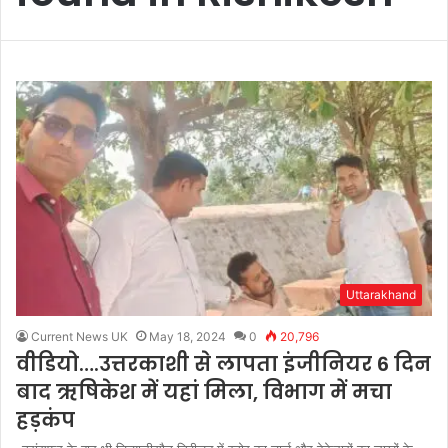
Uttarakhand
Current News UK
May 18, 2024
0
20,796
वीडियो….उत्तरकाशी से लापता इंजीनियर 6 दिन
बाद ऋषिकेश में यहां मिला, विभाग में मचा
हड़कंप