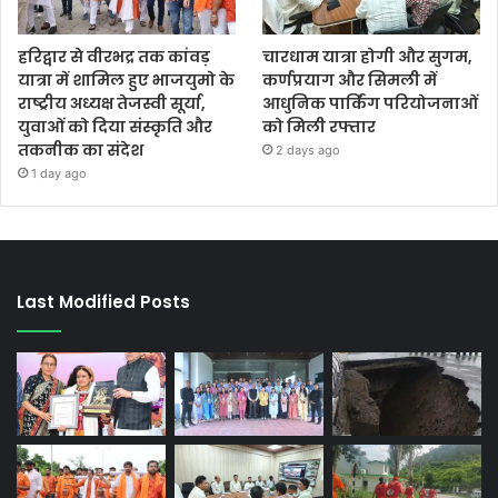
हरिद्वार से वीरभद्र तक कांवड़
चारधाम यात्रा होगी और सुगम,
यात्रा में शामिल हुए भाजयुमो के
कर्णप्रयाग और सिमली में
राष्ट्रीय अध्यक्ष तेजस्वी सूर्या,
आधुनिक पार्किंग परियोजनाओं
युवाओं को दिया संस्कृति और
को मिली रफ्तार
तकनीक का संदेश
2 days ago
1 day ago
Last Modified Posts