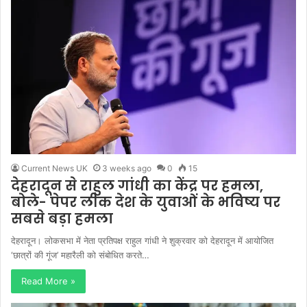
Current News UK
3 weeks ago
0
15
देहरादून से राहुल गांधी का केंद्र पर हमला,
बोले- पेपर लीक देश के युवाओं के भविष्य पर
सबसे बड़ा हमला
देहरादून। लोकसभा में नेता प्रतिपक्ष राहुल गांधी ने शुक्रवार को देहरादून में आयोजित
‘छात्रों की गूंज’ महारैली को संबोधित करते…
Read More »