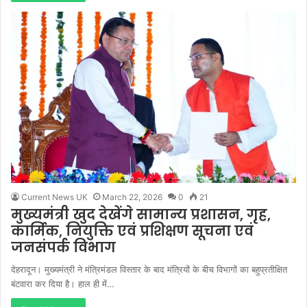
Current News UK
March 22, 2026
0
21
मुख्यमंत्री खुद देखेंगे सामान्य प्रशासन, गृह,
कार्मिक, नियुक्ति एवं प्रशिक्षण सूचना एवं
जनसंपर्क विभाग
देहरादून। मुख्यमंत्री ने मंत्रिमंडल विस्तार के बाद मंत्रियों के बीच विभागों का बहुप्रतीक्षित
बंटवारा कर दिया है। हाल ही में…