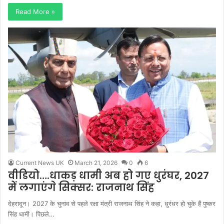
Read More »
Current News UK
March 21, 2026
0
6
वीडियो….धाकड़ धामी अब हो गए धुरंघर, 2027
में लगाएंगे सिक्सर: राजनाथ सिंह
देहरादून। 2027 के चुनाव से पहले रक्षा मंत्री राजनाथ सिंह ने कहा, धुरंधर हो चुके हैं पुष्कर
सिंह धामी। पिछले…