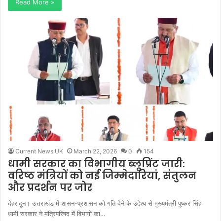
Read More »
Current News UK
March 22, 2026
0
154
धामी सरकार का विभागीय ब्लूप्रिंट जारी:
वरिष्ठ मंत्रियों को नई जिम्मेदारियां, संतुलन
और प्रदर्शन पर जोर
देहरादून। उत्तराखंड में शासन-प्रशासन को गति देने के उद्देश्य से मुख्यमंत्री पुष्कर सिंह
धामी सरकार ने मंत्रिपरिषद में विभागों का…