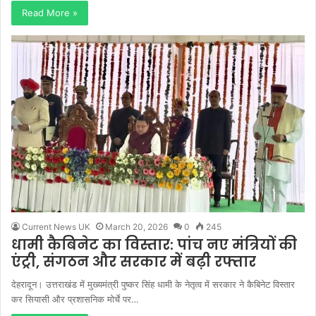
Read More »
Current News UK
March 20, 2026
0
245
धामी कैबिनेट का विस्तार: पांच नए मंत्रियों की
एंट्री, संगठन और सरकार में बढ़ी रफ्तार
देहरादून। उत्तराखंड में मुख्यमंत्री पुष्कर सिंह धामी के नेतृत्व में सरकार ने कैबिनेट विस्तार
कर सियासी और प्रशासनिक मोर्चे पर…