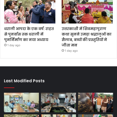
धराली आपदा के एक वर्ष: राहत
उत्तरकाशी में शिवमहापुराण
से पुनर्वास तक धराली में
कथा सुनने उमड़ा श्रद्धालुओं का
पुनर्निर्माण का नया अध्याय
सैलाब, बच्चों की प्रस्तुतियों ने
जीता मन
1 day ago
1 day ago
Last Modified Posts