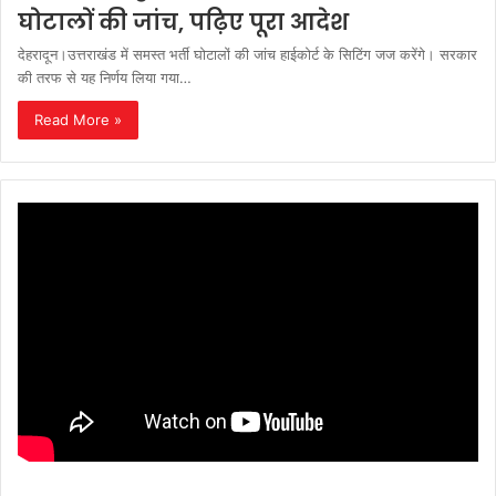
घोटालों की जांच, पढ़िए पूरा आदेश
देहरादून।उत्तराखंड में समस्त भर्ती घोटालों की जांच हाईकोर्ट के सिटिंग जज करेंगे। सरकार
की तरफ से यह निर्णय लिया गया…
Read More »