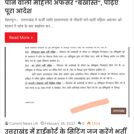
पाने वाली महिला अफसर “बर्खास्त”, पढ़िए
पूरा आदेश
देहरादून। उत्तराखंड में फर्जी जाति प्रमाणपत्र से नौकरी पाने वाली महिला अफसर को
शासन ने जांच के बाद बर्खास्त कर…
Read More »
उत्तराखंड
Current News UK
February 28, 2023
0
1,104
उत्तराखंड में हाईकोर्ट के सिटिंग जज करेंगे भर्ती