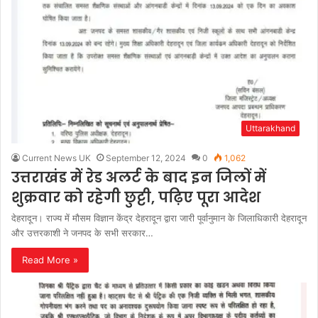
Uttarakhand
Current News UK
September 12, 2024
0
1,062
उत्तराखंड में रेड अलर्ट के बाद इन जिलों में
शुक्रवार को रहेगी छुट्टी, पढ़िए पूरा आदेश
देहरादून। राज्य में मौसम विज्ञान केंद्र देहरादून द्वारा जारी पूर्वानुमान के जिलाधिकारी देहरादून
और उत्तरकाशी ने जनपद के सभी सरकार…
Read More »