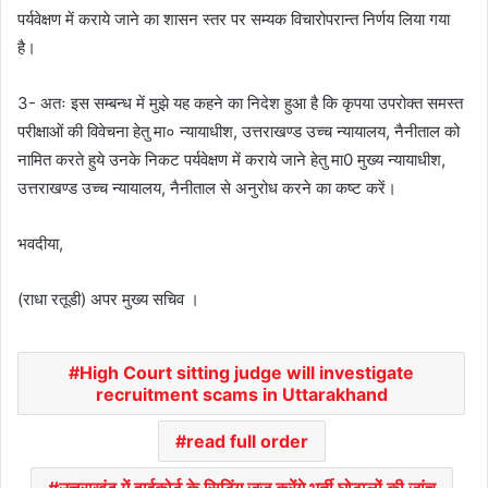
पर्यवेक्षण में कराये जाने का शासन स्तर पर सम्यक विचारोपरान्त निर्णय लिया गया
है।
3- अतः इस सम्बन्ध में मुझे यह कहने का निदेश हुआ है कि कृपया उपरोक्त समस्त
परीक्षाओं की विवेचना हेतु मा० न्यायाधीश, उत्तराखण्ड उच्च न्यायालय, नैनीताल को
नामित करते हुये उनके निकट पर्यवेक्षण में कराये जाने हेतु मा0 मुख्य न्यायाधीश,
उत्तराखण्ड उच्च न्यायालय, नैनीताल से अनुरोध करने का कष्ट करें।
भवदीया,
(राधा रतूडी) अपर मुख्य सचिव ।
High Court sitting judge will investigate
recruitment scams in Uttarakhand
read full order