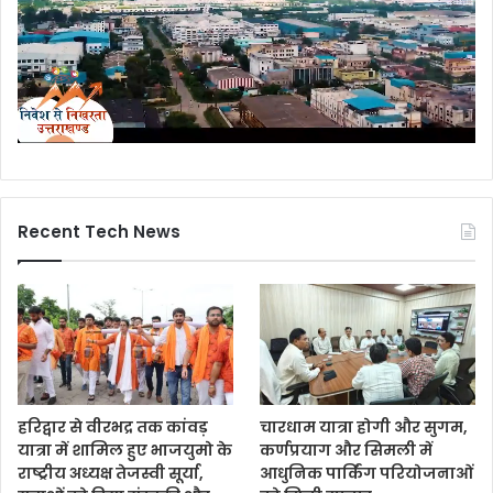
Recent Tech News
हरिद्वार से वीरभद्र तक कांवड़
चारधाम यात्रा होगी और सुगम,
यात्रा में शामिल हुए भाजयुमो के
कर्णप्रयाग और सिमली में
राष्ट्रीय अध्यक्ष तेजस्वी सूर्या,
आधुनिक पार्किंग परियोजनाओं