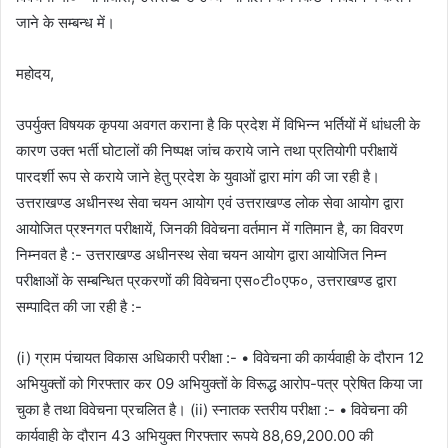
जाने के सम्बन्ध में।
महोदय,
उपर्युक्त विषयक कृपया अवगत कराना है कि प्रदेश में विभिन्न भर्तियों में धांधली के
कारण उक्त भर्ती घोटालों की निष्पक्ष जांच कराये जाने तथा प्रतियोगी परीक्षायें
पारदर्शी रूप से कराये जाने हेतु प्रदेश के युवाओं द्वारा मांग की जा रही है।
उत्तराखण्ड अधीनस्थ सेवा चयन आयोग एवं उत्तराखण्ड लोक सेवा आयोग द्वारा
आयोजित प्रश्नगत परीक्षायें, जिनकी विवेचना वर्तमान में गतिमान है, का विवरण
निम्नवत है :- उत्तराखण्ड अधीनस्थ सेवा चयन आयोग द्वारा आयोजित निम्न
परीक्षाओं के सम्बन्धित प्रकरणों की विवेचना एस०टी०एफ०, उत्तराखण्ड द्वारा
सम्पादित की जा रही है :-
(i) ग्राम पंचायत विकास अधिकारी परीक्षा :- • विवेचना की कार्यवाही के दौरान 12
अभियुक्तों को गिरफ्तार कर 09 अभियुक्तों के विरूद्ध आरोप-पत्र प्रेषित किया जा
चुका है तथा विवेचना प्रचलित है। (ii) स्नातक स्तरीय परीक्षा :- • विवेचना की
कार्यवाही के दौरान 43 अभियुक्त गिरफ्तार रूपये 88,69,200.00 की