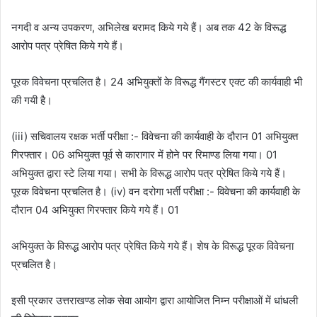
नगदी व अन्य उपकरण, अभिलेख बरामद किये गये हैं। अब तक 42 के विरूद्ध
आरोप पत्र प्रेषित किये गये हैं।
पूरक विवेचना प्रचलित है। 24 अभियुक्तों के विरूद्ध गैंगस्टर एक्ट की कार्यवाही भी
की गयी है।
(iii) सचिवालय रक्षक भर्ती परीक्षा :- विवेचना की कार्यवाही के दौरान 01 अभियुक्त
गिरफ्तार। 06 अभियुक्त पूर्व से कारागार में होने पर रिमाण्ड लिया गया। 01
अभियुक्त द्वारा स्टे लिया गया। सभी के विरूद्ध आरोप पत्र प्रेषित किये गये हैं।
पूरक विवेचना प्रचलित है। (iv) वन दरोगा भर्ती परीक्षा :- विवेचना की कार्यवाही के
दौरान 04 अभियुक्त गिरफ्तार किये गये हैं। 01
अभियुक्त के विरूद्ध आरोप पत्र प्रेषित किये गये हैं। शेष के विरूद्ध पूरक विवेचना
प्रचलित है।
इसी प्रकार उत्तराखण्ड लोक सेवा आयोग द्वारा आयोजित निम्न परीक्षाओं में धांधली