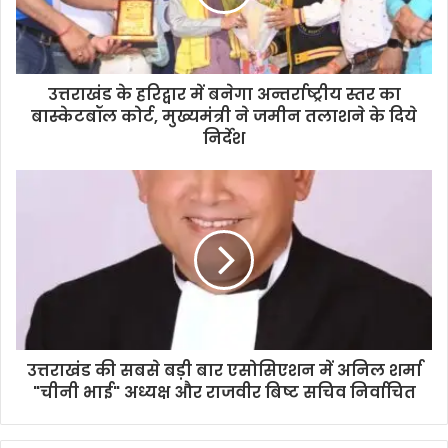
उत्तराखंड के हरिद्वार में बनेगा अन्तर्राष्ट्रीय स्तर का
बास्केटबॉल कोर्ट, मुख्यमंत्री ने जमीन तलाशने के दिये
निर्देश
उत्तराखंड की सबसे बड़ी बार एसोसिएशन में अनिल शर्मा
"चीनी भाई" अध्यक्ष और राजवीर बिष्ट सचिव निर्वाचित