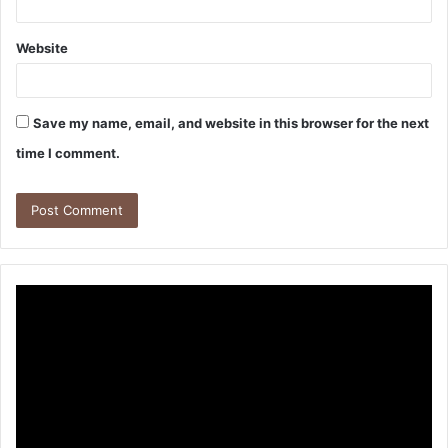
Website
Save my name, email, and website in this browser for the next
time I comment.