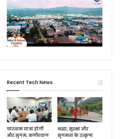
Recent Tech News
चारधाम यात्रा होगी
श्रद्धा, सुरक्षा और
और सुगम, कर्णप्रयाग
सुगमता के उत्कृष्ट