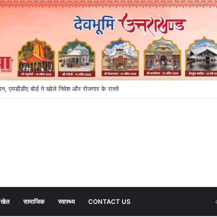
ान, एमडीडीए बोर्ड ने खोले निवेश और रोजगार के रास्ते
खेल
सामाजिक
स्वास्थ्य
CONTACT US