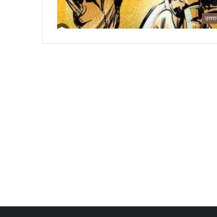
उत्तर