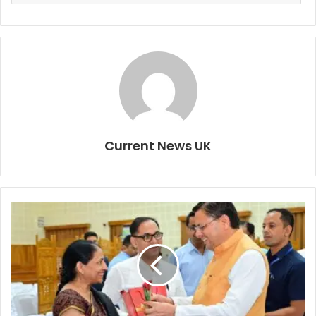
Current News UK