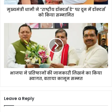
मुख्यमंत्री धामी ने "राष्ट्रीय डॉक्टर्स डे" पर दून में डॉक्टर्स
को किया सम्मानित
भाजपा ने प्रतिष्ठानों की जानकारी लिखने का किया
स्वागत, बताया कानून सम्मत
Leave a Reply