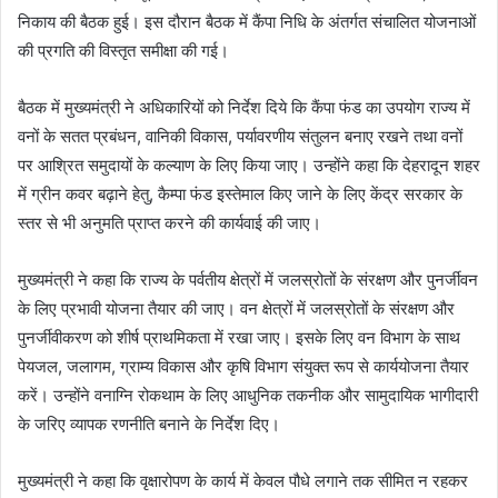
निकाय की बैठक हुई। इस दौरान बैठक में कैंपा निधि के अंतर्गत संचालित योजनाओं
की प्रगति की विस्तृत समीक्षा की गई।
बैठक में मुख्यमंत्री ने अधिकारियों को निर्देश दिये कि कैंपा फंड का उपयोग राज्य में
वनों के सतत प्रबंधन, वानिकी विकास, पर्यावरणीय संतुलन बनाए रखने तथा वनों
पर आश्रित समुदायों के कल्याण के लिए किया जाए। उन्होंने कहा कि देहरादून शहर
में ग्रीन कवर बढ़ाने हेतु, कैम्पा फंड इस्तेमाल किए जाने के लिए केंद्र सरकार के
स्तर से भी अनुमति प्राप्त करने की कार्यवाई की जाए।
मुख्यमंत्री ने कहा कि राज्य के पर्वतीय क्षेत्रों में जलस्रोतों के संरक्षण और पुनर्जीवन
के लिए प्रभावी योजना तैयार की जाए। वन क्षेत्रों में जलस्रोतों के संरक्षण और
पुनर्जीवीकरण को शीर्ष प्राथमिकता में रखा जाए। इसके लिए वन विभाग के साथ
पेयजल, जलागम, ग्राम्य विकास और कृषि विभाग संयुक्त रूप से कार्ययोजना तैयार
करें। उन्होंने वनाग्नि रोकथाम के लिए आधुनिक तकनीक और सामुदायिक भागीदारी
के जरिए व्यापक रणनीति बनाने के निर्देश दिए।
मुख्यमंत्री ने कहा कि वृक्षारोपण के कार्य में केवल पौधे लगाने तक सीमित न रहकर