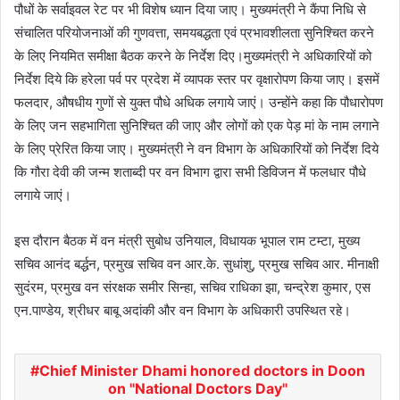
पौधों के सर्वाइवल रेट पर भी विशेष ध्यान दिया जाए। मुख्यमंत्री ने कैंपा निधि से
संचालित परियोजनाओं की गुणवत्ता, समयबद्धता एवं प्रभावशीलता सुनिश्चित करने
के लिए नियमित समीक्षा बैठक करने के निर्देश दिए।मुख्यमंत्री ने अधिकारियों को
निर्देश दिये कि हरेला पर्व पर प्रदेश में व्यापक स्तर पर वृक्षारोपण किया जाए। इसमें
फलदार, औषधीय गुणों से युक्त पौधे अधिक लगाये जाएं। उन्होंने कहा कि पौधारोपण
के लिए जन सहभागिता सुनिश्चित की जाए और लोगों को एक पेड़ मां के नाम लगाने
के लिए प्रेरित किया जाए। मुख्यमंत्री ने वन विभाग के अधिकारियों को निर्देश दिये
कि गौरा देवी की जन्म शताब्दी पर वन विभाग द्वारा सभी डिविजन में फलधार पौधे
लगाये जाएं।
इस दौरान बैठक में वन मंत्री सुबोध उनियाल, विधायक भूपाल राम टम्टा, मुख्य
सचिव आनंद बर्द्धन, प्रमुख सचिव वन आर.के. सुधांशु, प्रमुख सचिव आर. मीनाक्षी
सुदंरम, प्रमुख वन संरक्षक समीर सिन्हा, सचिव राधिका झा, चन्द्रेश कुमार, एस
एन.पाण्डेय, श्रीधर बाबू अदांकी और वन विभाग के अधिकारी उपस्थित रहे।
Chief Minister Dhami honored doctors in Doon
on "National Doctors Day"