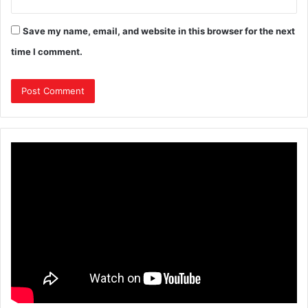
Save my name, email, and website in this browser for the next
time I comment.