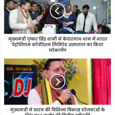
मुख्यमंत्री पुष्कर सिंह धामी ने केदारनाथ धाम में भारत
पेट्रोलियम कॉर्पोरेशन लिमिटेड अस्पताल का किया
लोकार्पण
मुख्यमंत्री ने प्रदान की विभिन्न विकास योजनाओं के