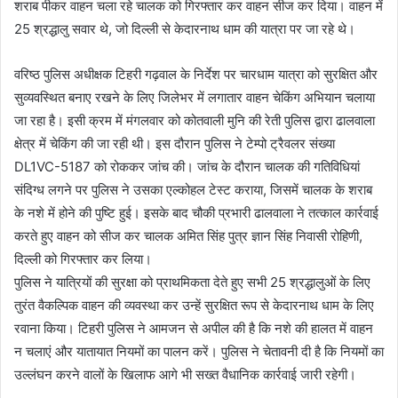
शराब पीकर वाहन चला रहे चालक को गिरफ्तार कर वाहन सीज कर दिया। वाहन में
25 श्रद्धालु सवार थे, जो दिल्ली से केदारनाथ धाम की यात्रा पर जा रहे थे।
वरिष्ठ पुलिस अधीक्षक टिहरी गढ़वाल के निर्देश पर चारधाम यात्रा को सुरक्षित और
सुव्यवस्थित बनाए रखने के लिए जिलेभर में लगातार वाहन चेकिंग अभियान चलाया
जा रहा है। इसी क्रम में मंगलवार को कोतवाली मुनि की रेती पुलिस द्वारा ढालवाला
क्षेत्र में चेकिंग की जा रही थी। इस दौरान पुलिस ने टेम्पो ट्रैवलर संख्या
DL1VC-5187 को रोककर जांच की। जांच के दौरान चालक की गतिविधियां
संदिग्ध लगने पर पुलिस ने उसका एल्कोहल टेस्ट कराया, जिसमें चालक के शराब
के नशे में होने की पुष्टि हुई। इसके बाद चौकी प्रभारी ढालवाला ने तत्काल कार्रवाई
करते हुए वाहन को सीज कर चालक अमित सिंह पुत्र ज्ञान सिंह निवासी रोहिणी,
दिल्ली को गिरफ्तार कर लिया।
पुलिस ने यात्रियों की सुरक्षा को प्राथमिकता देते हुए सभी 25 श्रद्धालुओं के लिए
तुरंत वैकल्पिक वाहन की व्यवस्था कर उन्हें सुरक्षित रूप से केदारनाथ धाम के लिए
रवाना किया। टिहरी पुलिस ने आमजन से अपील की है कि नशे की हालत में वाहन
न चलाएं और यातायात नियमों का पालन करें। पुलिस ने चेतावनी दी है कि नियमों का
उल्लंघन करने वालों के खिलाफ आगे भी सख्त वैधानिक कार्रवाई जारी रहेगी।