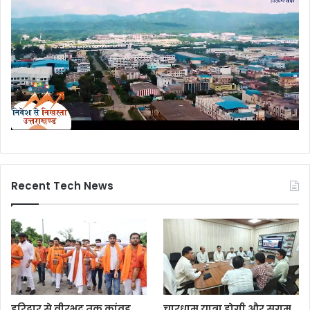
Recent Tech News
हरिद्वार से वीरभद्र तक कांवड़
चारधाम यात्रा होगी और सुगम,