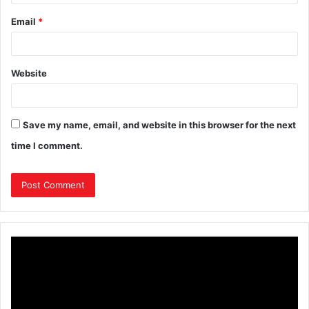
Email
*
Website
Save my name, email, and website in this browser for the next
time I comment.