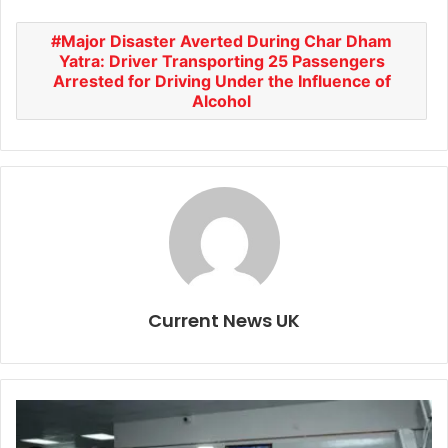
Major Disaster Averted During Char Dham
Yatra: Driver Transporting 25 Passengers
Arrested for Driving Under the Influence of
Alcohol
Current News UK