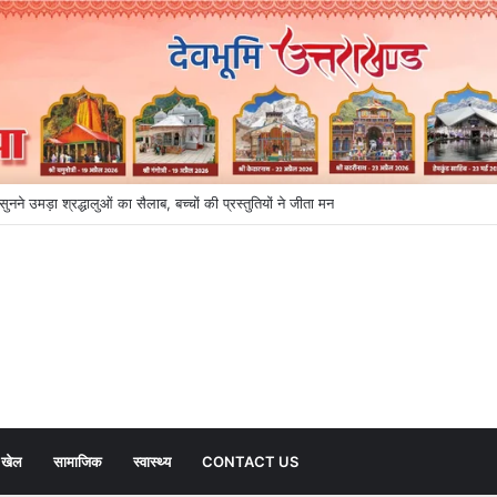
 का बड़ा एक्शन, ब्लैक स्पॉट होंगे सुरक्षित, हर माह होगी समीक्षा
खेल
सामाजिक
स्वास्थ्य
CONTACT US