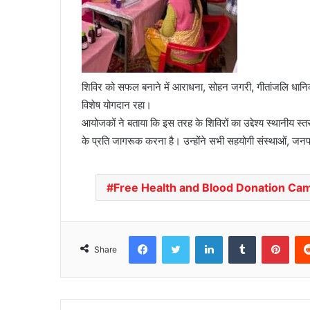
शिविर को सफल बनाने में आराधना, सोहन जगरी, गीतांजलि धानिक
विशेष योगदान रहा।
आयोजकों ने बताया कि इस तरह के शिविरों का उद्देश्य स्थानीय स्त
के प्रति जागरूक करना है। उन्होंने सभी सहयोगी संस्थाओं, जनप
Free Health and Blood Donation Cam
Facebook
Twitter
LinkedIn
Tumblr
Pinterest
Share