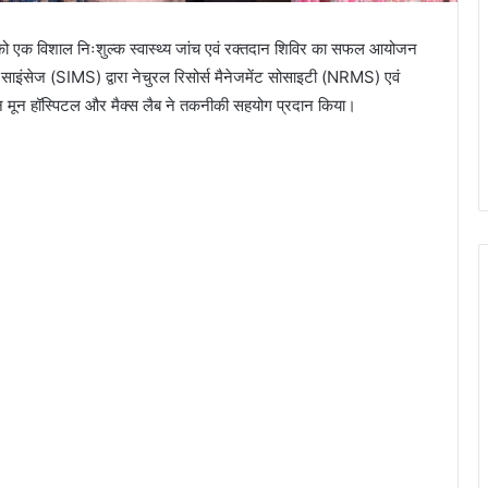
ार को एक विशाल निःशुल्क स्वास्थ्य जांच एवं रक्तदान शिविर का सफल आयोजन
इंसेज (SIMS) द्वारा नेचुरल रिसोर्स मैनेजमेंट सोसाइटी (NRMS) एवं
वन मून हॉस्पिटल और मैक्स लैब ने तकनीकी सहयोग प्रदान किया।