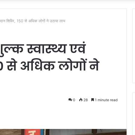
 रक्तदान शिविर, 150 से अधिक लोगों ने उठाया लाभ
ल्क स्वास्थ्य एवं
0 से अधिक लोगों ने
0
28
1 minute read