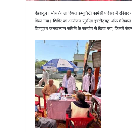
देहरादून
। मोथरोवाला स्थित कम्युनिटी फार्मेसी परिसर में रविव
किया गया। शिविर का आयोजन सुशीला इंस्टीट्यूट ऑफ मेडिकल सा
विष्णुपुरम जनकल्याण समिति के सहयोग से किया गया, जिसमें से