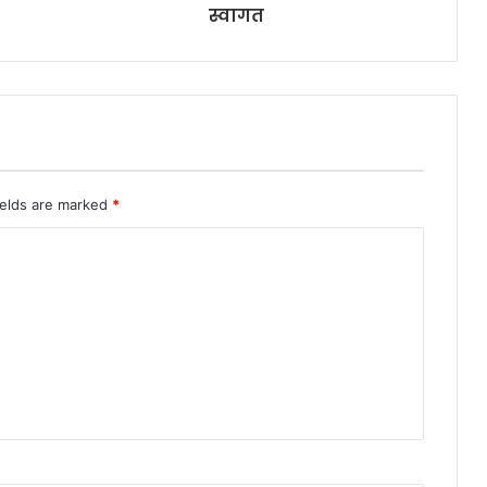
स्वागत
ields are marked
*