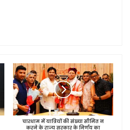
चारधाम में यात्रियों की संख्या सीमित न
करने के राज्य सरकार के निर्णय का