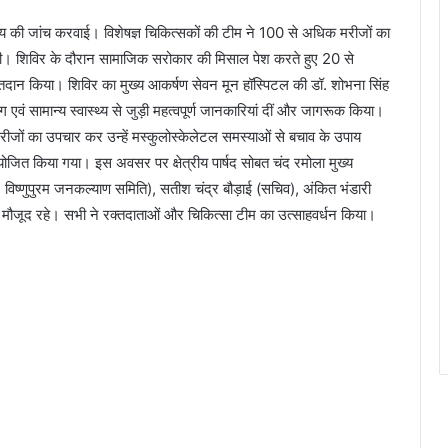
स्थ्य की जांच करवाई। विशेषज्ञ चिकित्सकों की टीम ने 100 से अधिक मरीजों का
 दी। शिविर के दौरान सामाजिक सरोकार की मिसाल पेश करते हुए 20 से
 रक्तदान किया। शिविर का मुख्य आकर्षण सेवन मून हॉस्पिटल की डॉ. शोभना सिंह
ोग एवं सामान्य स्वास्थ्य से जुड़ी महत्वपूर्ण जानकारियां दीं और जागरूक किया।
ीजों का उपचार कर उन्हें मस्कुलोस्केलेटल समस्याओं से बचाव के उपाय
आयोजित किया गया। इस अवसर पर क्षेत्रीय पार्षद सोबत चंद रमोला मुख्य
 विष्णुपुरम जनकल्याण समिति), सतीश चंद्र बौड़ाई (सचिव), अंकित भंडारी
मौजूद रहे। सभी ने रक्तदाताओं और चिकित्सा टीम का उत्साहवर्धन किया।