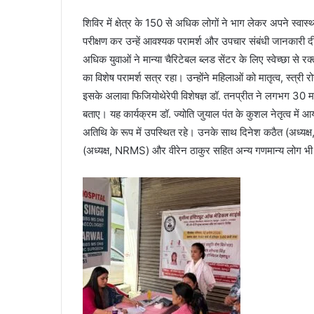
शिविर में क्षेत्र के 150 से अधिक लोगों ने भाग लेकर अपने स्वा
परीक्षण कर उन्हें आवश्यक परामर्श और उपचार संबंधी जानकारी
अधिक युवाओं ने मान्या चैरिटेबल ब्लड सेंटर के लिए स्वेच्छा से
का विशेष परामर्श सत्र रहा। उन्होंने महिलाओं को मातृत्व, स्त्री र
इसके अलावा फिजियोथेरेपी विशेषज्ञ डॉ. तनप्रीत ने लगभग 30 मर
बताए। यह कार्यक्रम डॉ. ज्योति जुयाल पंत के कुशल नेतृत्व में 
अतिथि के रूप में उपस्थित रहे। उनके साथ दिनेश कठैत (अध्यक्ष,
(अध्यक्ष, NRMS) और वीरेन ठाकुर सहित अन्य गणमान्य लोग भी 