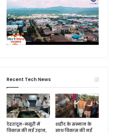
Recent Tech News
देहरादून-मसूरी में
शहीद के सम्मान के
विकास की नई उड़ान,
साथ विकास की नई