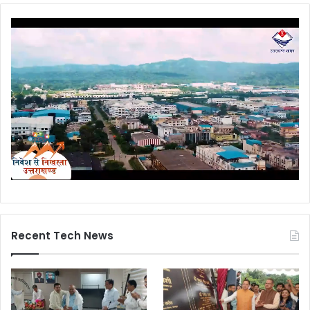
Recent Tech News