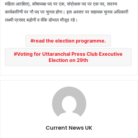
महिला आरक्षित), कोषाध्यक्ष पद पर एक, संप्रेक्षक पद पर एक पद, सदस्य
कार्यकारिणी पर नौ पद पर चुनाव होगा। इस अवसर पर सहायक चुनाव अधिकारी
लक्ष्मी प्रसाद बड़ोनी व वीके डोभाल मौजूद रहे।
read the election programme.
Voting for Uttaranchal Press Club Executive
Election on 29th
Current News UK