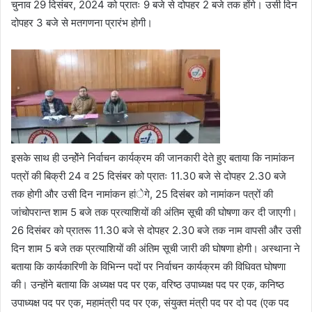
चुनाव 29 दिसंबर, 2024 को प्रातः 9 बजे से दोपहर 2 बजे तक होंगे। उसी दिन
दोपहर 3 बजे से मतगणना प्रारंभ होगी।
इसके साथ ही उन्होेंने निर्वाचन कार्यक्रम की जानकारी देते हुए बताया कि नामांकन
पत्रों की बिक्री 24 व 25 दिसंबर को प्रातः 11.30 बजे से दोपहर 2.30 बजे
तक होगी और उसी दिन नामांकन हांेगे, 25 दिसंबर को नामांकन पत्रों की
जांचोपरान्त शाम 5 बजे तक प्रत्याशियों की अंतिम सूची की घोषणा कर दी जाएगी।
26 दिसंबर को प्रातरू 11.30 बजे से दोपहर 2.30 बजे तक नाम वापसी और उसी
दिन शाम 5 बजे तक प्रत्याशियों की अंतिम सूची जारी की घोषणा होगी। अस्थाना ने
बताया कि कार्यकारिणी के विभिन्न पदों पर निर्वाचन कार्यक्रम की विधिवत घोषणा
की। उन्होंने बताया कि अध्यक्ष पद पर एक, वरिष्ठ उपाध्यक्ष पद पर एक, कनिष्ठ
उपाध्यक्ष पद पर एक, महामंत्री पद पर एक, संयुक्त मंत्री पद पर दो पद (एक पद