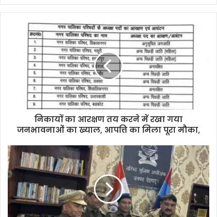
निकायों का आरक्षण तय करने में रखा गया
जनभावनाओं का ख्याल, आपत्ति का मिला पूरा मौका,