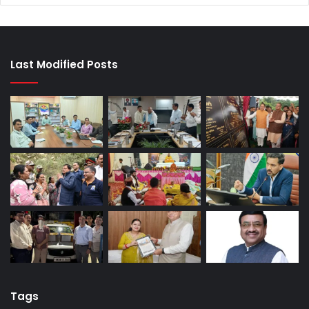
Last Modified Posts
Tags