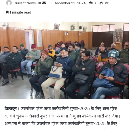
Current News UK
S
December 23, 2024
0
391
e
1 minute read
n
d
a
n
e
m
a
i
l
देहरादून
। उत्तरांचल प्रेस क्लब कार्यकारिणी चुनाव-2025 के लिए आज प्रेस
क्लब में चुनाव अधिकारी कुंवर राज अस्थाना ने चुनाव कार्यक्रम जारी कर दिया।
अस्थाना ने बताया कि उत्तरांचल प्रेस क्लब कार्यकारिणी चुनाव-2025 के लिए