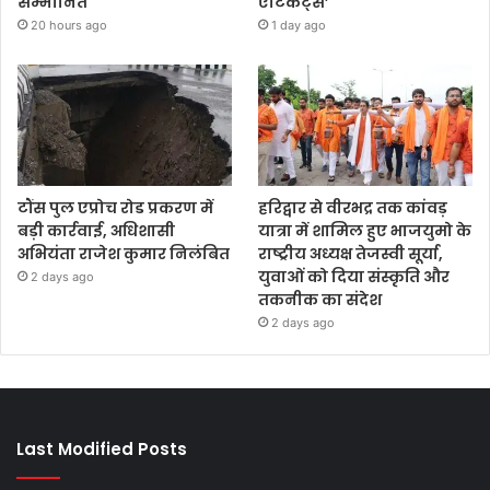
सम्मानित
एटिकेट्स’
20 hours ago
1 day ago
टौंस पुल एप्रोच रोड प्रकरण में
हरिद्वार से वीरभद्र तक कांवड़
बड़ी कार्रवाई, अधिशासी
यात्रा में शामिल हुए भाजयुमो के
अभियंता राजेश कुमार निलंबित
राष्ट्रीय अध्यक्ष तेजस्वी सूर्या,
युवाओं को दिया संस्कृति और
2 days ago
तकनीक का संदेश
2 days ago
Last Modified Posts