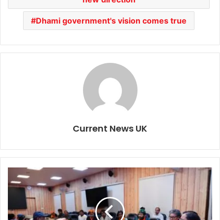
Dhami government's vision comes true
Current News UK