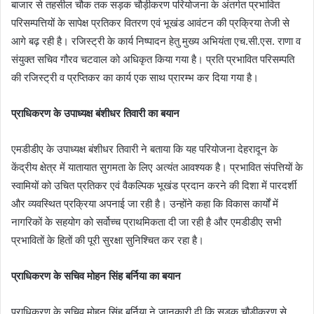
बाजार से तहसील चौक तक सड़क चौड़ीकरण परियोजना के अंतर्गत प्रभावित
परिसम्पत्तियों के सापेक्ष प्रतिकर वितरण एवं भूखंड आवंटन की प्रक्रिया तेजी से
आगे बढ़ रही है। रजिस्ट्री के कार्य निष्पादन हेतु मुख्य अभियंता एच.सी.एस. राणा व
संयुक्त सचिव गौरव चटवाल को अधिकृत किया गया है। प्रति प्रभावित परिसम्पति
की रजिस्ट्री व प्रप्तिकर का कार्य एक साथ प्रारम्भ कर दिया गया है।
प्राधिकरण के उपाध्यक्ष बंशीधर तिवारी का बयान
एमडीडीए के उपाध्यक्ष बंशीधर तिवारी ने बताया कि यह परियोजना देहरादून के
केंद्रीय क्षेत्र में यातायात सुगमता के लिए अत्यंत आवश्यक है। प्रभावित संपत्तियों के
स्वामियों को उचित प्रतिकर एवं वैकल्पिक भूखंड प्रदान करने की दिशा में पारदर्शी
और व्यवस्थित प्रक्रिया अपनाई जा रही है। उन्होंने कहा कि विकास कार्यों में
नागरिकों के सहयोग को सर्वोच्च प्राथमिकता दी जा रही है और एमडीडीए सभी
प्रभावितों के हितों की पूरी सुरक्षा सुनिश्चित कर रहा है।
प्राधिकरण के सचिव मोहन सिंह बर्निया का बयान
प्राधिकरण के सचिव मोहन सिंह बर्निया ने जानकारी दी कि सड़क चौड़ीकरण से