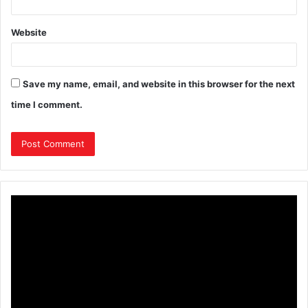
Website
Save my name, email, and website in this browser for the next
time I comment.