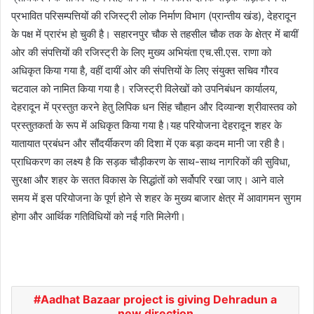
प्रभावित परिसम्पत्तियों की रजिस्ट्री लोक निर्माण विभाग (प्रान्तीय खंड), देहरादून
के पक्ष में प्रारंभ हो चुकी है। सहारनपुर चौक से तहसील चौक तक के क्षेत्र में बायीं
ओर की संपत्तियों की रजिस्ट्री के लिए मुख्य अभियंता एच.सी.एस. राणा को
अधिकृत किया गया है, वहीं दायीं ओर की संपत्तियों के लिए संयुक्त सचिव गौरव
चटवाल को नामित किया गया है। रजिस्ट्री विलेखों को उपनिबंधन कार्यालय,
देहरादून में प्रस्तुत करने हेतु लिपिक धन सिंह चौहान और दिव्यान्श श्रीवास्तव को
प्रस्तुतकर्ता के रूप में अधिकृत किया गया है।यह परियोजना देहरादून शहर के
यातायात प्रबंधन और सौंदर्यीकरण की दिशा में एक बड़ा कदम मानी जा रही है।
प्राधिकरण का लक्ष्य है कि सड़क चौड़ीकरण के साथ-साथ नागरिकों की सुविधा,
सुरक्षा और शहर के सतत विकास के सिद्धांतों को सर्वोपरि रखा जाए। आने वाले
समय में इस परियोजना के पूर्ण होने से शहर के मुख्य बाजार क्षेत्र में आवागमन सुगम
होगा और आर्थिक गतिविधियों को नई गति मिलेगी।
Aadhat Bazaar project is giving Dehradun a
new direction