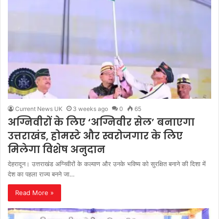
Current News UK
3 weeks ago
0
65
अग्निवीरों के लिए ‘अग्निवीर सेल’ बनाएगा
उत्तराखंड, होमस्टे और स्वरोजगार के लिए
मिलेगा विशेष अनुदान
देहरादून। उत्तराखंड अग्निवीरों के कल्याण और उनके भविष्य को सुरक्षित बनाने की दिशा में
देश का पहला राज्य बनने जा…
Read More »