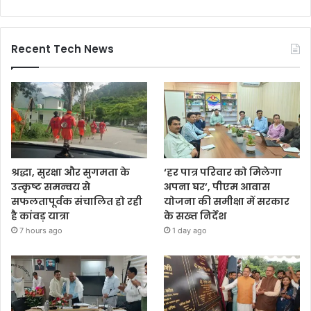
Recent Tech News
श्रद्धा, सुरक्षा और सुगमता के
‘हर पात्र परिवार को मिलेगा
उत्कृष्ट समन्वय से
अपना घर’, पीएम आवास
सफलतापूर्वक संचालित हो रही
योजना की समीक्षा में सरकार
है कांवड़ यात्रा
के सख्त निर्देश
7 hours ago
1 day ago