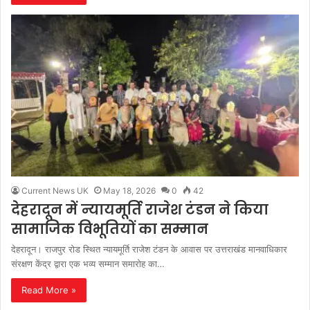
Current News UK
May 18, 2026
0
42
देहरादून में न्यायमूर्ति राजेश टंडन ने किया
सामाजिक विभूतियों का सम्मान
देहरादून। राजपुर रोड स्थित न्यायमूर्ति राजेश टंडन के आवास पर उत्तराखंड मानवाधिकार
संरक्षण केंद्र द्वारा एक भव्य सम्मान समारोह का…
Read More »