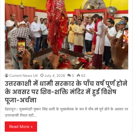
Current News UK
July 4, 2026
0
63
उत्तरकाशी में धामी सरकार के पाँच वर्ष पूर्ण होने
के अवसर पर शिव-शक्ति मंदिर में हुई विशेष
पूजा-अर्चना
देहरादून। मुख्यमंत्री पुष्कर सिंह धामी के मुख्यसेवक के रूप में पाँच वर्ष पूर्ण होने के अवसर पर
उत्तरकाशी स्थित श्री…
Read More »