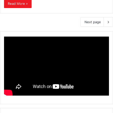
Read More »
Next page