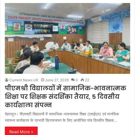
Current News UK
June 27, 2026
0
22
पीएमश्री विद्यालयों में सामाजिक-भावनात्मक
शिक्षा पर शिक्षक संदर्शिका तैयार, 5 दिवसीय
कार्यशाला संपन्न
देहरादून। पीएमश्री विद्यालयों में सामाजिक-भावनात्मक शिक्षा (एसईएल) एवं मानसिक
स्वास्थ्य कार्यक्रम के प्रभावी क्रियान्वयन के लिए आयोजित पांच दिवसीय शिक्षक…
Read More »