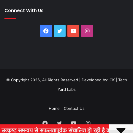
Connect With Us
Facebook
Twitter
YouTube
Instagram
© Copyright 2026, All Rights Reserved | Developed by:
CK
|
Tech
Yard Labs
Home
Contact Us
Facebook
Twitter
YouTube
Instagram
त हो रही है कांवड़ यात्रा
'हर पात्र परिवार को मिलेगा