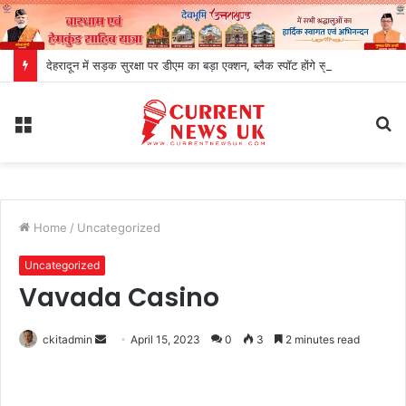
देहरादून में सड़क सुरक्षा पर डीएम का बड़ा एक्शन, ब्लैक स्पॉट होंगे सुरक्षित, हर माह होगी समीक्षा
Menu
S
fo
Home
/
Uncategorized
Uncategorized
Vavada Casino
ckitadmin
S
April 15, 2023
0
3
2 minutes read
e
n
d