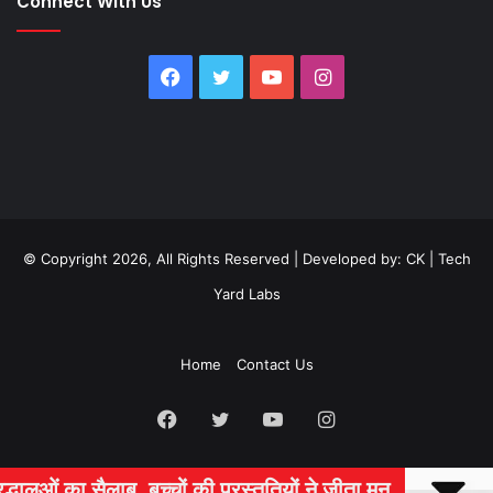
Connect With Us
Facebook
Twitter
YouTube
Instagram
© Copyright 2026, All Rights Reserved | Developed by:
CK
|
Tech
Yard Labs
Home
Contact Us
Facebook
Twitter
YouTube
Instagram
 की प्रस्तुतियों ने जीता मन
देहरादून में सड़क सुरक्षा