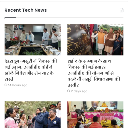
Recent Tech News
देहरादून-मसूरी में विकास की
शहीद के सम्मान के साथ
नई उड़ान, एमडीडीए बोर्ड ने
विकास की नई इबारत :
खोले निवेश और रोजगार के
एमडीडीए की योजनाओं से
रास्ते
बदलेगी मसूरी विधानसभा की
तस्वीर
14 hours ago
2 days ago