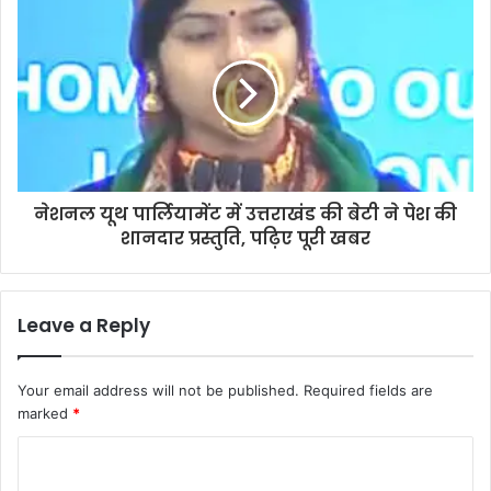
नेशनल यूथ पार्लियामेंट में उत्तराखंड की बेटी ने पेश की
शानदार प्रस्तुति, पढ़िए पूरी खबर
Leave a Reply
Your email address will not be published.
Required fields are
marked
*
C
o