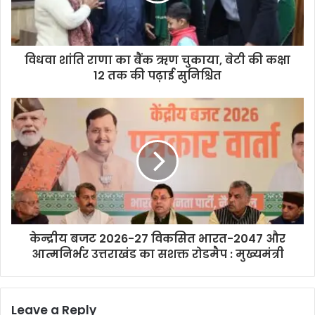
विधवा शांति राणा का बैंक ऋण चुकाया, बेटी की कक्षा
12 तक की पढ़ाई सुनिश्चित
केन्द्रीय बजट 2026-27 विकसित भारत-2047 और
आत्मनिर्भर उत्तराखंड का सशक्त रोडमैप : मुख्यमंत्री
Leave a Reply