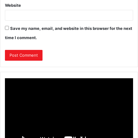
Website
Save my name, email, and website in this browser for the next
time I comment.