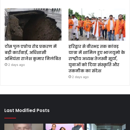
टौंस पुल एप्रोच रोड प्रकरण में
हरिद्वार से वीरभद्र तक कांवड़
बड़ी कार्रवाई, अधिशासी
यात्रा में शामिल हुए भाजयुमो के
अभियंता राजेश कुमार निलंबित
राष्ट्रीय अध्यक्ष तेजस्वी सूर्या,
युवाओं को दिया संस्कृति और
2 days ago
तकनीक का संदेश
2 days ago
Last Modified Posts