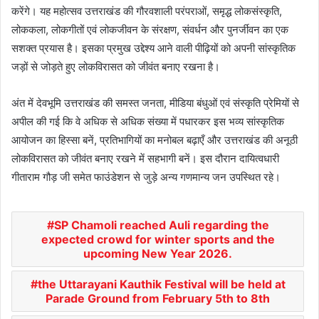
करेंगे। यह महोत्सव उत्तराखंड की गौरवशाली परंपराओं, समृद्ध लोकसंस्कृति,
लोककला, लोकगीतों एवं लोकजीवन के संरक्षण, संवर्धन और पुनर्जीवन का एक
सशक्त प्रयास है। इसका प्रमुख उद्देश्य आने वाली पीढ़ियों को अपनी सांस्कृतिक
जड़ों से जोड़ते हुए लोकविरासत को जीवंत बनाए रखना है।
अंत में देवभूमि उत्तराखंड की समस्त जनता, मीडिया बंधुओं एवं संस्कृति प्रेमियों से
अपील की गई कि वे अधिक से अधिक संख्या में पधारकर इस भव्य सांस्कृतिक
आयोजन का हिस्सा बनें, प्रतिभागियों का मनोबल बढ़ाएँ और उत्तराखंड की अनूठी
लोकविरासत को जीवंत बनाए रखने में सहभागी बनें। इस दौरान दायित्वधारी
गीताराम गौड़ जी समेत फाउंडेशन से जुड़े अन्य गणमान्य जन उपस्थित रहे।
SP Chamoli reached Auli regarding the
expected crowd for winter sports and the
upcoming New Year 2026.
the Uttarayani Kauthik Festival will be held at
Parade Ground from February 5th to 8th