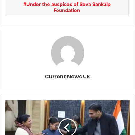
Under the auspices of Seva Sankalp
Foundation
Current News UK