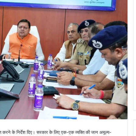
चालित करने के निर्देश दिए। सरकार के लिए एक-एक व्यक्ति की जान अमूल्य-