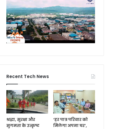
Recent Tech News
श्रद्धा, सुरक्षा और
‘हर पात्र परिवार को
सुगमता के उत्कृष्ट
मिलेगा अपना घर’,