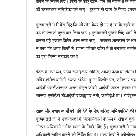
करने के निर्देश दिए। लोगों के लिए खाने-पीने की व्यवस्था के साथ 
की उपलब्धता सुनिश्चित की जाए। बुधवार से खाने के पैकेट एयर
मुख्यमंत्री ने निर्देश दिए कि जो लोग बेघर हो गए हैं उनके रह
पड़े तो उसको तुरंत कर लिया जाए। मुख्यमंत्री पुष्कर सिंह धाम
करना पड़े इसका विशेष ध्यान रखा जाए। तत्काल आसपास के क्षेत्र मे
ने कहा कि अगर किसी ने अपना परिवार खोया है तो सरकार उसक
का पूरा जिम्मा सरकार का है।
बैठक में उपाध्यक्ष, राज्य सलाहकार समिति, आपदा प्रबंधन विभाग 
सचिव शैलेश बगौली, पंकज पांडेय, युगल किशोर पंत, कमिश्नर ग
आईजी एसडीआरएफ अरुण मोहन जोशी, आईजी फायर मुख्तार मोह
स्वरूप, एसीईओ डीआईजी राजकुमार नेगी, जेसीईओ मो0 ओबैदुल्ल
राहत और बचाव कार्यों को गति देने के लिए वरिष्ठ अधिकारियों की 
मुख्यमंत्री जी ने उत्तरकाशी में जिलाधिकारी के रूप में सेवा दे 
नोडल अधिकारी नामित करने के निर्देश दिए हैं। मुख्यमंत्री ने
अधिकारी नामित करने की निर्देश दिए हैं। मुख्यमंत्री ने यूपीसीए