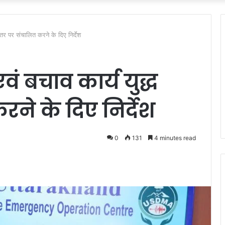
ध स्तर पर संचालित करने के दिए निर्देश
एवं बचाव कार्य युद्ध
ने के दिए निर्देश
0
131
4 minutes read