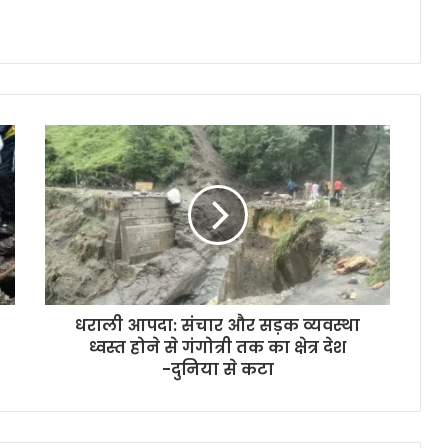
धराली आपदा: संचार और सड़क व्यवस्था
ध्वस्त होने से गंगोत्री तक का क्षेत्र देश
-दुनिया से कटा