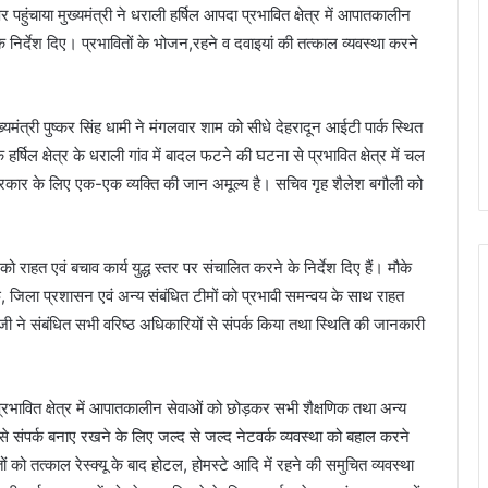
र पहुंचाया मुख्यमंत्री ने धराली हर्षिल आपदा प्रभावित क्षेत्र में आपातकालीन
निर्देश दिए। प्रभावितों के भोजन,रहने व दवाइयां की तत्काल व्यवस्था करने
ख्यमंत्री पुष्कर सिंह धामी ने मंगलवार शाम को सीधे देहरादून आईटी पार्क स्थित
िल क्षेत्र के धराली गांव में बादल फटने की घटना से प्रभावित क्षेत्र में चल
ि सरकार के लिए एक-एक व्यक्ति की जान अमूल्य है। सचिव गृह शैलेश बगौली को
ो राहत एवं बचाव कार्य युद्ध स्तर पर संचालित करने के निर्देश दिए हैं। मौके
 जिला प्रशासन एवं अन्य संबंधित टीमों को प्रभावी समन्वय के साथ राहत
ी जी ने संबंधित सभी वरिष्ठ अधिकारियों से संपर्क किया तथा स्थिति की जानकारी
ो प्रभावित क्षेत्र में आपातकालीन सेवाओं को छोड़कर सभी शैक्षणिक तथा अन्य
गों से संपर्क बनाए रखने के लिए जल्द से जल्द नेटवर्क व्यवस्था को बहाल करने
ावितों को तत्काल रेस्क्यू के बाद होटल, होमस्टे आदि में रहने की समुचित व्यवस्था