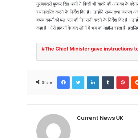
मुख्यमंत्री पुष्कर सिंह धामी ने किसी भी खतरे की आशंका के मद्देनज
स्थानांतरित करने के निर्देश दिए हैं। उन्होंने राज्य तथा जन
बचाव कार्यों की पल-पल की निगरानी करने के निर्देश दिए हैं। उन
कहा है। ऐसे हादसों के बाद लोगों में भय का माहौल रहता है, इसलि
The Chief Minister gave instructions t
Facebook
Twitter
LinkedIn
Tumblr
Pinterest
Share
Current News UK