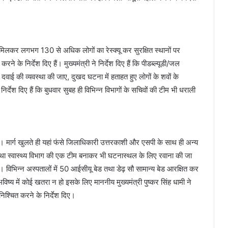
िलकर लगभग 130 से अधिक लोगों का रेस्क्यू कर सुरक्षित स्थानों पर
रने के निर्देश दिए हैं। मुख्यमंत्री ने निर्देश दिए हैं कि पीडब्ल्यूडी/जल
 दवाई की व्यवस्था की जाए, दुखद घटना में हताहत हुए लोगों के शवों के
निर्देश दिए हैं कि बुधवार सुबह ही विभिन्न विभागों के सचिवों की टीम भी धराली
है। मार्ग खुलते ही यहां फंसे जिलाधिकारी उत्तरकाशी और एसपी के साथ ही अन्य
तथा स्वास्थ्य विभाग की एक टीम बनाकर भी घटनास्थल के लिए रवाना की जा
ेंगी। विभिन्न अस्पतालों में 50 आईसीयू बेड तथा डेढ़ सौ सामान्य बेड आरक्षित कर
भविष्य में कोई खतरा न हो इसके लिए माननीय मुख्यमंत्री पुष्कर सिंह धामी ने
िश्चित करने के निर्देश दिए।