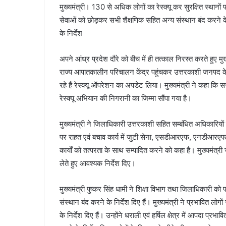
मुख्यमंत्री। 130 से अधिक लोगों का रेस्क्यू कर सुरक्षित स्थानों प
सेवाओं को छोड़कर सभी शैक्षणिक सहित अन्य संस्थान बंद करने के 
के निर्देश
अपने आंध्र प्रदेश दौरे को बीच में ही तत्काल निरस्त करते हुए मु
राज्य आपातकालीन परिचालन केंद्र पहुंचकर उत्तरकाशी जनपद के हर्ष
रहे हैं रेस्क्यू ऑपरेशन का अपडेट लिया। मुख्यमंत्री ने कहा क
रेस्क्यू अभियान की निगरानी का जिम्मा सौंपा गया है।
मुख्यमंत्री ने जिलाधिकारी उत्तरकाशी सहित सम्बंधित अधिकारियों क
पर राहत एवं बचाव कार्य में जुटी सेना, एसडीआरएफ, एनडीआरएफ,
कार्यों को तत्परता के साथ सम्पादित करने को कहा है। मुख्यमंत्र
लेते हुए आवश्यक निर्देश दिए।
मुख्यमंत्री पुष्कर सिंह धामी ने शिक्षा विभाग तथा जिलाधिकारी क
संस्थान बंद करने के निर्देश दिए हैं। मुख्यमंत्री ने प्रभावित लो
के निर्देश दिए हैं। उन्होंने धराली एवं हर्षिल क्षेत्र में आपदा प्रभ