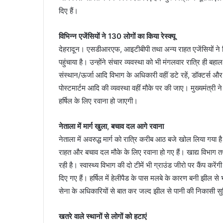
दिए हैं।
विभिन्न एजेंसियों ने 130 लोगों का किया रेस्क्यू
देहरादून। एसडीआरएफ, आइटीबीपी तथा अन्य राहत एजेंसियों ने म
पहुंचाया है। उन्होंने संचार व्यवस्था को भी मंगलवार रात्रि ही बहाल क
संस्थान/ऊर्जा आदि विभाग के अधिकारी वहीं डटे रहें, डॉक्टर्स और
पोस्टमार्टम आदि की व्यवस्था वहीं मौके पर की जाए। मुख्यमंत्री ने 
हर्षिल के लिए रवाना हो जाएगी।
नेताला में मार्ग खुला, बचाव दल आगे रवाना
नेताला में अवरुद्ध मार्ग को रात्रि करीब आठ बजे खोल लिया गया 
राहत और बचाव दल मौके के लिए रवाना हो गए हैं। खाद्य विभाग 
रही है। स्वास्थ्य विभाग की दो टीमें भी ग्राउंड जीरो पर कैंप कर
दिए गए हैं। हर्षिल में हेलीपैड के पास मलबे के कारण बनी झील से 
सेना के अधिकारियों से बात कर जल्द झील से पानी की निकासी सुन
खतरे वाले स्थानों से लोगों को हटाएं