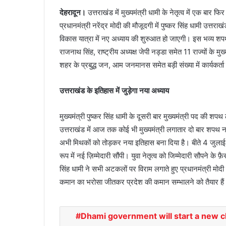
देहरादून।
उत्तराखंड में मुख्यमंत्री धामी के नेतृत्व में एक बार 
प्रधानमंत्री नरेंद्र मोदी की मौजूदगी में पुष्कर सिंह धामी उत्तर
विकास यात्रा में नए अध्याय की शुरुआत हो जाएगी। इस भव्य शपथ ग
राजनाथ सिंह, राष्ट्रीय अध्यक्ष जेपी नड्डा समेत 11 राज्यों के मुख
शहर के प्रबुद्ध जन, आम जनमानस समेत बड़ी संख्या में कार्यकर्त
उत्तराखंड के इतिहास में जुड़ेगा नया अध्याय
मुख्यमंत्री पुष्कर सिंह धामी के दूसरी बार मुख्यमंत्री पद की शपथ
उत्तराखंड में आज तक कोई भी मुख्यमंत्री लगातार दो बार शपथ नहीं 
अभी मिथकों को तोड़कर नया इतिहास बना दिया है। बीते 4 जुलाई को
रूप में नई ज़िम्मेदारी सौंपी। युवा नेतृत्व को जिम्मेदारी सौपने के
सिंह धामी ने सभी अटकलों पर विराम लगाते हुए प्रधानमंत्री मोदी क
कमान का भरोसा जीतकर प्रदेश की कमान सम्भालने को तैयार है
Dhami government will start a new c