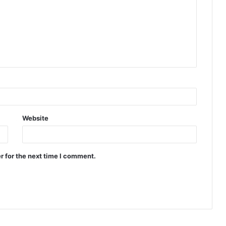
Website
r for the next time I comment.