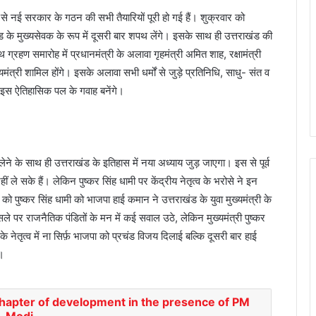
फिर से नई सरकार के गठन की सभी तैयारियों पूरी हो गई हैं। शुक्रवार को
ाखंड के मुख्यसेवक के रूप में दूसरी बार शपथ लेंगे। इसके साथ ही उत्तराखंड की
्रहण समारोह में प्रधानमंत्री के अलावा गृहमंत्री अमित शाह, रक्षामंत्री
्यमंत्री शामिल होंगे। इसके अलावा सभी धर्मों से जुड़े प्रतिनिधि, साधु- संत व
ा इस ऐतिहासिक पल के गवाह बनेंगे।
 लेने के साथ ही उत्तराखंड के इतिहास में नया अध्याय जुड़ जाएगा। इस से पूर्व
ले सके हैं। लेकिन पुष्कर सिंह धामी पर केंद्रीय नेतृत्व के भरोसे ने इन
 पुष्कर सिंह धामी को भाजपा हाई कमान ने उत्तराखंड के युवा मुख्यमंत्री के
 फ़ैसले पर राजनैतिक पंडितों के मन में कई सवाल उठे, लेकिन मुख्यमंत्री पुष्कर
े नेतृत्व में ना सिर्फ़ भाजपा को प्रचंड विजय दिलाई बल्कि दूसरी बार हाई
ं।
hapter of development in the presence of PM
Modi