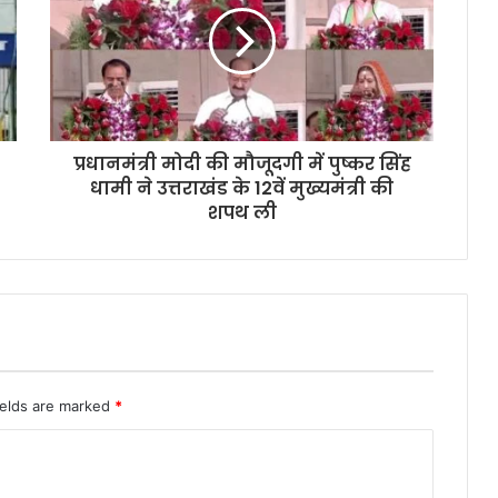
प्रधानमंत्री मोदी की मौजूदगी में पुष्कर सिंह
धामी ने उत्तराखंड के 12वें मुख्यमंत्री की
शपथ ली
ields are marked
*