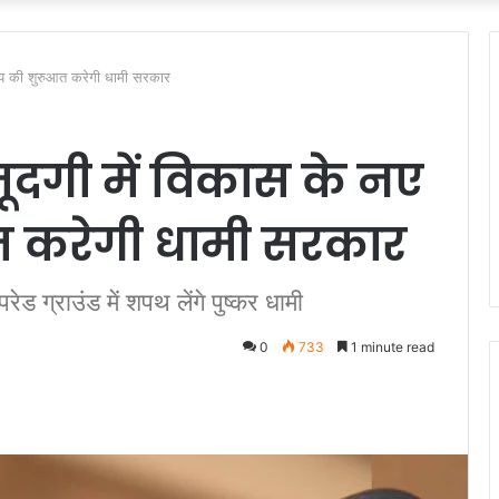
याय की शुरुआत करेगी धामी सरकार
ूदगी में विकास के नए
त करेगी धामी सरकार
परेड ग्राउंड में शपथ लेंगे पुष्कर धामी
0
733
1 minute read