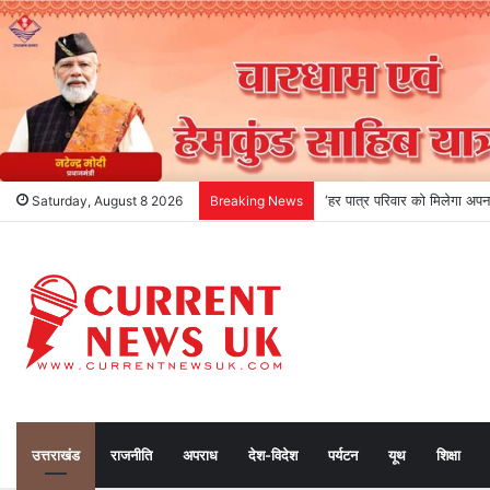
‘हर पात्र परिवार को मिलेगा अपन
Saturday, August 8 2026
Breaking News
उत्तराखंड
राजनीति
अपराध
देश-विदेश
पर्यटन
यूथ
शिक्षा