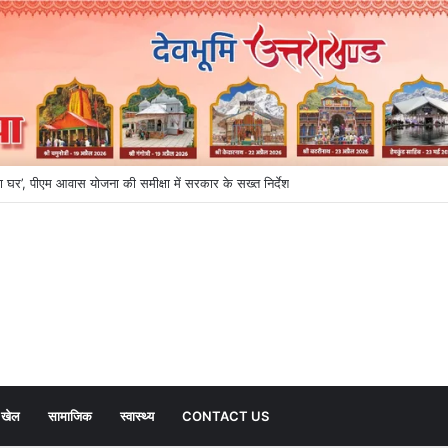
ा घर’, पीएम आवास योजना की समीक्षा में सरकार के सख्त निर्देश
खेल
सामाजिक
स्वास्थ्य
CONTACT US