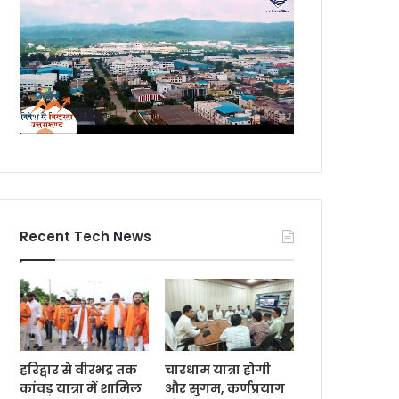
Recent Tech News
हरिद्वार से वीरभद्र तक
चारधाम यात्रा होगी
कांवड़ यात्रा में शामिल
और सुगम, कर्णप्रयाग