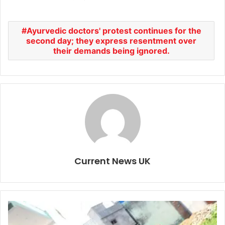
Ayurvedic doctors' protest continues for the
second day; they express resentment over
their demands being ignored.
Current News UK