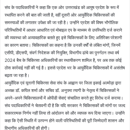
संघ के पदाधिकारियों ने कहा कि एक ओर उत्तराखंड को आयुष प्रदेश के रूप में
स्थापित करने की बात की जाती है, वहीं दूसरी ओर आयुर्वेदिक चिकित्सकों की
समस्याओं की लगातार उपेक्षा की जा रही है। उन्होंने प्रदेश की विषम भौगोलिक
परिस्थितियों में आधार आधारित एवं मोबाइल एप के माध्यम से उपस्थिति दर्ज कराने
की व्यवस्था को अव्यावहारिक बताते हुए इसे चिकित्सकों के लिए अतिरिक्त परेशानी
का कारण बताया। चिकित्सकों का कहना है कि उनकी वर्षों से लंबित मांगों, जिनमें
एसीपी, डीएसपी, संवर्ग निदेशक की नियुक्ति, विभागीय ढांचे का पुनर्गठन तथा वर्ष
2024 बैच के चिकित्सा अधिकारियों का स्थायीकरण शामिल है, पर अब तक कोई
ठोस कार्रवाई नहीं की गई है। इससे प्रदेश भर के आयुर्वेदिक चिकित्सकों में असंतोष
बढ़ता जा रहा है।
आयुर्वेदिक एवं यूनानी चिकित्सा सेवा संघ के आह्वान पर जिला इकाई अल्मोड़ा द्वारा
अध्यक्ष डॉ. कपिल शर्मा और सचिव डॉ. अनुपमा त्यागी के नेतृत्व में चिकित्सकों ने
अपने-अपने चिकित्सालयों में ओपीडी सेवाएं संचालित करते हुए विरोध दर्ज कराया।
संघ पदाधिकारियों ने चेतावनी दी है कि यदि सरकार ने चिकित्सकों की मांगों पर जल्द
सकारात्मक निर्णय नहीं लिया तो आंदोलन को और व्यापक रूप दिया जाएगा। उन्होंने
कहा कि ऐसी स्थिति में उत्पन्न होने वाली परिस्थितियों की पूरी जिम्मेदारी शासन और
विभागीय अधिकारियों की होगी।