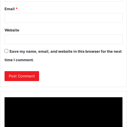
Email
*
Website
Save my name, email, and website in this browser for the next
time I comment.