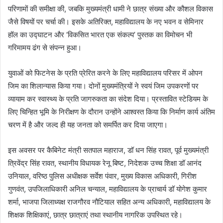
परिणामों की समीक्षा की, जबकि मुख्यमंत्री धामी ने छात्र संख्या और कौशल विकास
जैसे विषयों पर चर्चा की। इसके अतिरिक्त, महाविद्यालय के नए भवन व सेमिनार
हॉल का उद्घाटन और ‘विकसित भारत एक संकल्प’ पुस्तक का विमोचन भी
गरिमामय ढंग से संपन्न हुआ।
युवाओं को फिटनेस के प्रति प्रेरित करने के लिए महाविद्यालय परिसर में ओपन
जिम का शिलान्यास किया गया। दोनों मुख्यमंत्रियों ने स्वयं जिम उपकरणों पर
व्यायाम कर स्वास्थ्य के प्रति जागरुकता का संदेश दिया। प्रस्तावित स्टेडियम के
लिए चिन्हित भूमि के निरीक्षण के दौरान उन्होंने आश्वस्त किया कि निर्माण कार्य अंतिम
चरण में है और जल्द ही यह जनता को समर्पित कर दिया जाएगा।
इस अवसर पर कैबिनेट मंत्री सतपाल महाराज, डॉ धन सिंह रावत, पूर्व मुख्यमंत्री
त्रिवेंद्र सिंह रावत, स्थानीय विधायक रेनू बिष्ट, निदेशक उच्च शिक्षा डॉ आनंद
उनियाल, वरिष्ठ पुलिस अधीक्षक सर्वेश पंवार, मुख्य विकास अधिकारी, गिरीश
गुणवंत, उपजिलाधिकारी अनिल चन्याल, महाविद्यालय के प्राचार्य डॉ योगेश कुमार
शर्मा, भाजपा जिलाध्यक्ष राजगौरव नौटियाल सहित अन्य अधिकारी, महाविद्यालय के
शिक्षक शिक्षिकाएं, छात्र छात्राएं तथा स्थानीय नागरिक उपस्थित रहे।