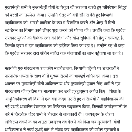
मुख्यमंत्री धामी ने मुख्यमंत्री योगी के नेतृत्व की सराहना करते हुए ‘ऑपरेशन सिंदूर’
की बरसी का उल्लेख किया। उन्होंने क्षेत्र को बड़ी सौगात देते हुए बिथ्याणी
महाविद्यालय को ‘आदर्श कॉलेज’ के रूप में विकसित करने और क्षेत्र में मिनी
स्टेडियम का निर्माण कार्य शीघ्र शुरू करने की घोषणा की। उन्होंने कहा कि प्रदेश
सरकार युवाओं को वैश्विक स्तर की शिक्षा और खेल सुविधाएं देने हेतु संकल्पबद्ध है,
जिसके क्रम में इस महाविद्यालय को हाईटेक किया जा रहा है। उन्होंने यह भी कहा
कि प्रदेश सरकार द्वारा अंतिम व्यक्ति तक योजनाओं का लाभ पहुंचाया जा रहा है।
महायोगी गुरु गोरखनाथ राजकीय महाविद्यालय, बिथ्याणी पहुँचने पर छात्राओं ने
पारंपरिक भव्यता के साथ दोनों मुख्यमंत्रियों का भावपूर्ण अभिनंदन किया। इस
अवसर पर मुख्यमंत्री योगी आदित्यनाथ और मुख्यमंत्री पुष्कर सिंह धामी ने गुरु
गोरखनाथ की प्रतिमा पर माल्यार्पण कर उन्हें श्रद्धासुमन अर्पित किए। शिक्षा के
आधुनिकीकरण की दिशा में एक बड़ा कदम उठाते हुए अतिथियों ने महाविद्यालय की
नई एआई आधारित वेबसाइट का डिजिटल उद्घाटन किया, जिसकी कार्यप्रणाली के
बारे में त्रिलोक चंद्र शर्मा ने विस्तार से जानकारी दी। कार्यक्रम के दौरान
डिजिटल तकनीक का अनूठा उदाहरण तब देखने को मिला जब मुख्यमंत्री योगी
आदित्यनाथ ने स्वयं एआई बॉट से संवाद कर महाविद्यालय की परीक्षा प्रणाली व