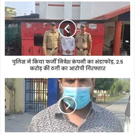
पुलिस ने किया फर्जी निवेश कंपनी का भंडाफोड़, 2.5
करोड़ की ठगी का आरोपी गिरफ्तार