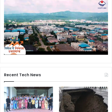
Recent Tech News