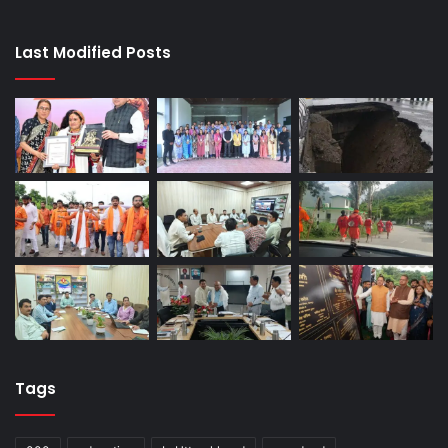
Last Modified Posts
Tags