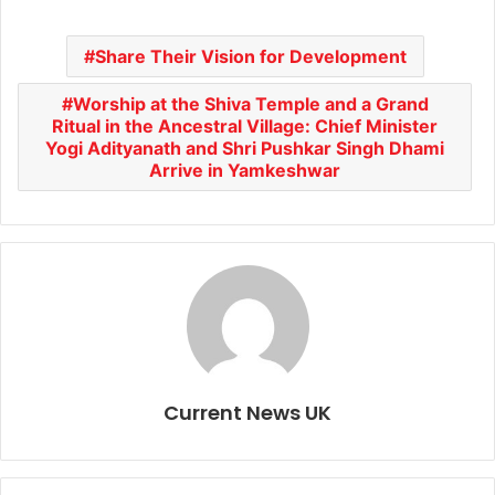
Share Their Vision for Development
Worship at the Shiva Temple and a Grand
Ritual in the Ancestral Village: Chief Minister
Yogi Adityanath and Shri Pushkar Singh Dhami
Arrive in Yamkeshwar
Current News UK