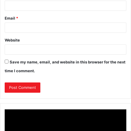
Email
*
Website
Save my name, email, and website in this browser for the next
time I comment.