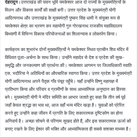
देहरादून
।उत्तराखंड की पावन भूमि यमकेश्वर आज दो राज्यों के मुख्यमंत्रियों के
मिलन और विकास कार्यों की साक्षी बनी। उत्तर प्रदेश के मुख्यमंत्री योगी
आदित्यनाथ और उत्तराखंड के मुख्यमंत्री पुष्कर सिंह धामी ने संयुक्त रूप से
यमकेश्वर क्षेत्र का भ्रमण कर महायोगी गुरु गोरखनाथ राजकीय महाविद्यालय
बिथ्याणी में विभिन्न विकास परियोजनाओं का शिलान्यास व लोकार्पण किया।
कार्यक्रम का शुभारंभ दोनों मुख्यमंत्रियों ने यमकेश्वर स्थित प्राचीन शिव मंदिर में
विधिवत पूजा-अर्चना के साथ किया। उन्होंने महादेव से देश व प्रदेश की सुख-
समृद्धि और जनकल्याण की प्रार्थना की। यमकेश्वर आगमन पर जिलाधिकारी स्वाति
एस. भदौरिया ने अतिथियों का औपचारिक स्वागत किया। उत्तर प्रदेश के मुख्यमंत्री
योगी आदित्यनाथ अपने पैतृक गाँव पंचूर पहुँचे। यहाँ उन्होंने विष्णु महायज्ञ में
प्रतिभाग किया और परिवार व ग्रामीणों के साथ आध्यात्मिक अनुष्ठान का हिस्सा
बने। मुख्यमंत्री योगी ने मंदिर समिति का आभार जताते हुए कहा कि तीन वर्ष पूर्व
जहाँ केवल श्रद्धा का भाव था, आज वहाँ भव्य मंदिर खड़ा है। युवाओं को प्रेरित
करते हुए उन्होंने कहा जीवन में प्रगति के लिए सकारात्मक दृष्टिकोण का होना
अनिवार्य है। अच्छा सोचने से परिणाम सुखद होते हैं, और इस सकारात्मक ऊर्जा को
बनाए रखने के लिए ईश्वर की भक्ति और आध्यात्मिकता ही सबसे सशक्त माध्यम है।