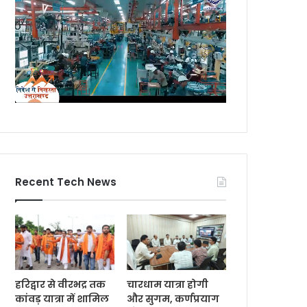
Recent Tech News
हरिद्वार से वीरभद्र तक
चारधाम यात्रा होगी
कांवड़ यात्रा में शामिल
और सुगम, कर्णप्रयाग