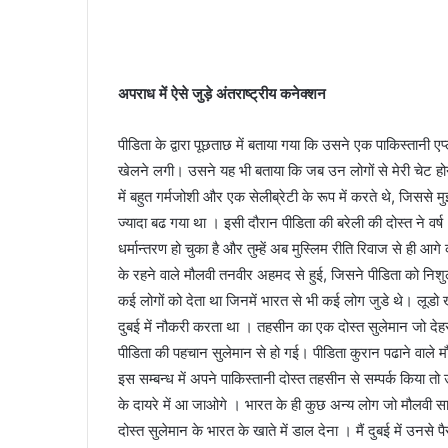
अपराध में ऐसे जुड़े अंतराष्ट्रीय कनेक्शन
पीडिता के द्वारा पूछताछ में बताया गया कि उसने एक पाकिस्तानी
खेलने लगी। उसने यह भी बताया कि जब उन लोगों से मेरी चेट होने ल
में बहुत गर्मजोशी और एक सेलीब्रेटी के रूप में करते थे, जिसस
ज्यादा बढ गया था । इसी दौरान पीडिता की बरेली की दोस्त ने व
धर्मान्तरण हो चुका है और तुम्हें अब मुस्लिम रीति रिवाज से ही 
के रहने वाले मौलवी तनवीर अहमद से हुई, जिसने पीडिता को निश
कई लोगों को देता था जिनमें भारत से भी कई लोग जुडे थे। लूडो ख
दुबई में नौकरी करता था । तहसीन का एक दोस्त सुलेमान जो देहरा
पीडिता की पहचान सुलेमान से हो गई। पीडिता कुरान पढाने वाले
इस सम्बन्ध में अपने पाकिस्तानी दोस्त तहसीन से सम्पर्क किया त
के दायरे में आ जाओगे । भारत के ही कुछ अन्य लोग जो मौलवी साहब को
दोस्त सुलेमान के भारत के खाते में डाल देना । मैं दुबई में उनसे 