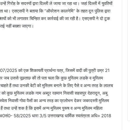
 गिरोह के सदस्यों द्वारा दिल्ली ले जाया जा रहा था। जहां दिल्ली में युवतियों
ता था। एसएसपी ने बताया कि “ऑपरेशन कालनेमि” के तहत दून पुलिस द्वारा
तियों को भी लगातार चिन्हित कर कार्रवाई की जा रही है। एसएसपी ने दो टूक
ई नहीं बख्शा जाएगा।
/07/2025 को एक शिकायती प्रार्थना पत्र, जिसमें वादी की पुत्री उम्र 21
 पर जब उससे पूछताछ की तो पता चला कि कुछ मुस्लिम लडके व मुस्लिम
ते हैं तथा उनकी बेटी को मुस्लिम बनाने के लिए पैसे व अन्य तरह के लालच
टी को कुछ मुस्लिम लडके नाम अब्दुर रहमान निवासी सहसपुर देहरादून, अबु
्वेता निवासी गोवा पैसों का अन्य तरह का प्रलोभन देकर जबरदस्ती मुस्लिम
ैं तथा उन्हें शक है कि इसमें अन्य मुस्लिम पुरूष व अन्य मुस्लिम महिला
 मु0अ0सं0- 58/2025 धारा 3/5 उत्तराखण्ड धार्मिक स्वतंत्रता अधि० 2018