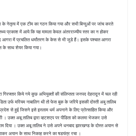
 के नेतृत्व में एक टीम का गठन किया गया और सभी बिन्दुओं पर जांच करते
 तथ्य प्रकाश में आये कि यह मामला केवल अंतरराज्यीय स्तर का न होकर
जनपद आगरा में प्रचलित धर्मांतरण के केस से भी जुडे हैं। इसके पश्चात आगरा
लिस के साथ शेयर किया गया।
द्वारा गिरफ्तार किये गये कुछ अभियुक्तों की संलिप्तता जनपद देहरादून में चल रही
पीडिता उर्फ मरियम नाबालिग थी तो फेस बुक के जरिये इसकी दोस्ती अबु तालिब
देश से हुई जिसने इसे इस्लाम धर्म अपनाने के लिए प्रोत्साहित किया और
गी । उक्त अबू तालिब द्वारा व्हटशएप पर पीडिता को कलमा भेजकर उसे
ाम दिया । उक्त अबू तालिब ने उसे अपने धनबाद झारखण्ड के दोस्त अयान से
गाकर अयान के साथ निकाह करने का षडयंत्र रचा ।