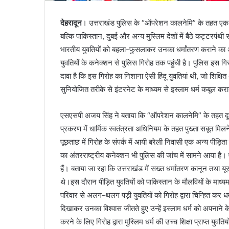
देहरादून
। उत्तराखंड पुलिस के “ऑपरेशन कालनेमि” के तहत एक ऐस
बल्कि पाकिस्तान, दुबई और अन्य मुस्लिम देशों में बैठे कट्टरप
भारतीय युवतियों को बहला-फुसलाकर उनका धर्मांतरण कराने का अभ
युवतियों के कनेक्शन से पुलिस गिरोह तक पहुंची है। पुलिस इस 
दावा है कि इस गिरोह का निशाना ऐसी हिंदू युवतियां थी, जो शिक्ष
सुनियोजित तरीके से इंटरनेट के माध्यम से इस्लाम धर्म कबूल कर
एसएसपी अजय सिंह ने बताया कि “ऑपरेशन कालनेमि” के तहत दून पुल
प्रकरण में धार्मिक स्वतंत्रता अधिनियम के तहत पुख्ता सबूत मिल
पूछताछ में गिरोह के संपर्क में आयी बरेली निवासी एक अन्य पीड़िता
का अंतरराष्ट्रीय कनेक्शन भी पुलिस की जांच में सामने आया है।
हैं। बताया जा रहा कि उत्तराखंड में सख्त धर्मांतरण कानून तथा य
थे।इस दौरान पीड़ित युवतियों को पाकिस्तान के मौलवियों के माध्य
परिवार से अलग-थलग पड़ी युवतियों को गिरोह द्वारा चिन्हित कर ध
दिखाकर उनका विश्वास जीतते हुए उन्हें इस्लाम धर्म को अपनाने क
करने के लिए गिरोह द्वारा मुस्लिम धर्म की उच्च शिक्षा प्राप्त यु