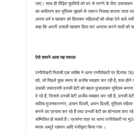
जाए। साथ ही पीड़ित युवतियों को घर से भागने के लिए उकसाकर उन्हें
का धर्मांतरण कर मुस्लिम यूवको से जबरन निकाह कराया जाता जा
अपना धर्म व पहचान को छिपाकर महिलाओं को धोखा देने वाले व्यक्
कहा कि अपनी असली पहचान छिपा कर अपराध करने वालों को कत
ऐसे सामने आया यह मामला
रानीपोखरी निवासी एक व्यक्ति ने थाना रानीपोखरी पर दिनांक 18
वर्ष, जो पिछले कुछ समय से अजीब व्यवहार कर रही है, शक होने
लडकी जबरदस्ती उनकी बेटी को बहला फुसलाकर मुस्लिम बनाना चाह
दे रहे हैं, जिससे उनकी बेटी अजीब व्यवहार कर रही है, उनकी बे
तालिब मुजफ्फरनगर, अयान दिल्ली, अमन दिल्ली, मुस्लिम महिला स
बनाने का प्रयास कर रहे हैं तथा उनकी बेटी का ब्रेनवास करा रहे ह
सम्मिलित हो सकते हैं। प्रार्थना पत्र पर थाना रानीपोखरी पर
बनाम अब्दुर्र रहमान आदि पंजीकृत किया गया ।