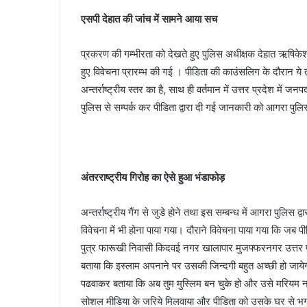
एसपी देहात की जांच में सामने आया सच
प्रकरण की गम्भीरता को देखते हुए पुलिस अधीक्षक देहात ऋषिकेश
हुए विवेचना प्रारम्भ की गई । पीडिता की काउंसलिग के दौरान ये
अन्तर्राष्ट्रीय स्तर का है, साथ ही वर्तमान में उत्तर प्रदेश में 
पुलिस से सम्पर्क कर पीडिता द्वारा दी गई जानकारी को आगरा पु
अंतरराष्ट्रीय गिरोह का ऐसे हुआ भंडाफोड़
अन्तर्राष्ट्रीय गैंग से जुडे होने तथा इस सम्बन्ध में आगरा पुलिस 
विवेचना में भी होना पाया गया। दौराने विवेचना पाया गया कि जब 
पुत्र फारूखी निवासी किदवई नगर खालापार मुजफ्फरनगर उत्तर प्र
बताया कि इस्लाम अपनाने पर उसकी जिन्दगी बहुत अच्छी हो जाये
पढवाकर बताया कि अब तुम मुस्लिम बन चुके हो और उसे मरियम न
सोशल मीडिया के जरिये मिलवाया और पीडिता को उसके घर से भ