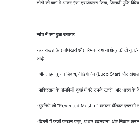
लोगों की बातों में आकर ऐसा ट्राजेक्शन किया, जिसकी पुष्टि विवेचन
जांच में क्या हुआ उजागर
-उत्तराखंड के रानीपोखरी और प्रेमनगर थाना क्षेत्र की दो युवतियो
आईं:
-ऑनलाइन कुरान शिक्षण, वीडियो गेम (Ludo Star) और सोशल मीड
-पाकिस्तान के मौलवियों, दुबई में बैठे संपर्क सूत्रों, और भारत के 
-युवतियों को “Reverted Muslim” बताकर वैश्विक इस्लामी सम
-दिल्ली में फर्जी पहचान पत्र, आधार बदलवाना, और निकाह करान