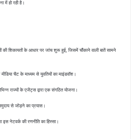
ा में हो रही है।
ं की शिकायतों के आधार पर जांच शुरू हुई, जिसमें चौंकाने वाली बातें सामने
िया चैट के माध्यम से युवतियों का माइंडवॉश।
विभिन्न राज्यों के एजेंट्स द्वारा एक संगठित योजना।
ुदाय से जोड़ने का प्रयास।
ा इस नेटवर्क की रणनीति का हिस्सा।