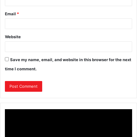
Email
*
Website
Save my name, email, and website in this browser for the next
time I comment.