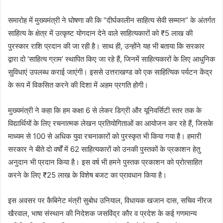
समारोह में मुख्यमंत्री ने घोषणा की कि “दीर्घकालीन साहित्य सेवी सम्मान” के अंतर्गत
साहित्य के क्षेत्र में उत्कृष्ट योगदान देने वाले साहित्यकारों को ₹5 लाख की
पुरस्कार राशि प्रदान की जा रही है। साथ ही, उन्होंने यह भी बताया कि सरकार
द्वारा दो ‘साहित्य ग्राम’ स्थापित किए जा रहे हैं, जिनमें साहित्यकारों के लिए आधुनिक
सुविधाएं उपलब्ध कराई जाएंगी। इससे उत्तराखण्ड को एक साहित्यिक पर्यटन केंद्र
के रूप में विकसित करने की दिशा में अहम प्रगति होगी।
मुख्यमंत्री ने कहा कि हम कक्षा 6 से लेकर डिग्री और यूनिवर्सिटी स्तर तक के
विद्यार्थियों के लिए रचनात्मक लेखन प्रतियोगिताओं का आयोजन कर रहे हैं, जिसके
माध्यम से 100 से अधिक युवा रचनाकारों को पुरस्कृत भी किया गया है। हमारी
सरकार ने बीते दो वर्षों में 62 साहित्यकारों को उनकी पुस्तकों के प्रकाशन हेतु
अनुदान भी प्रदान किया है। इस वर्ष भी हमने पुस्तक प्रकाशन को प्रोत्साहित
करने के लिए ₹25 लाख के विशेष बजट का प्रावधान किया है।
इस अवसर पर कैबिनेट मंत्री सुबोध उनियाल, विधायक खजान दास, सचिव नीरज
खैरवाल, भाषा संस्थान की निदेशक जसविंद्र कौर व प्रदेश के कई गणमान्य