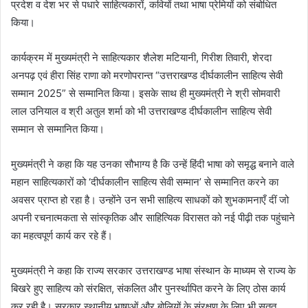
प्रदेश व देश भर से पधारे साहित्यकारों, कवियों तथा भाषा प्रेमियों को संबोधित
किया।
कार्यक्रम में मुख्यमंत्री ने साहित्यकार शैलेश मटियानी, गिरीश तिवारी, शेरदा
अनपढ़ एवं हीरा सिंह राणा को मरणोपरान्त “उत्तराखण्ड दीर्घकालीन साहित्य सेवी
सम्मान 2025” से सम्मानित किया। इसके साथ ही मुख्यमंत्री ने श्री सोमवारी
लाल उनियाल व श्री अतुल शर्मा को भी उत्तराखण्ड दीर्घकालीन साहित्य सेवी
सम्मान से सम्मानित किया।
मुख्यमंत्री ने कहा कि यह उनका सौभाग्य है कि उन्हें हिंदी भाषा को समृद्ध बनाने वाले
महान साहित्यकारों को ‘दीर्घकालीन साहित्य सेवी सम्मान’ से सम्मानित करने का
अवसर प्राप्त हो रहा है। उन्होंने उन सभी साहित्य साधकों को शुभकामनाएँ दीं जो
अपनी रचनात्मकता से सांस्कृतिक और साहित्यिक विरासत को नई पीढ़ी तक पहुंचाने
का महत्वपूर्ण कार्य कर रहे हैं।
मुख्यमंत्री ने कहा कि राज्य सरकार उत्तराखण्ड भाषा संस्थान के माध्यम से राज्य के
बिखरे हुए साहित्य को संरक्षित, संकलित और पुनर्स्थापित करने के लिए ठोस कार्य
कर रही है। सरकार स्थानीय भाषाओं और बोलियों के संरक्षण के लिए भी सतत