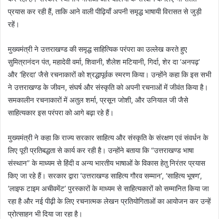
प्रयास कर रही हैं, ताकि आने वाली पीढ़ियाँ अपनी समृद्ध भाषायी विरासत से जुड़ी
रहें।
मुख्यमंत्री ने उत्तराखण्ड की समृद्ध साहित्यिक परंपरा का उल्लेख करते हुए
सुमित्रानंदन पंत, महादेवी वर्मा, शिवानी, शैलेश मटियानी, गिर्दा, शेर दा ‘अनपढ़’
और ‘हिरदा’ जैसे रचनाकारों को श्रद्धापूर्वक स्मरण किया। उन्होंने कहा कि इस सभी
ने उत्तराखण्ड के जीवन, संघर्ष और संस्कृति को अपनी रचनाओं में जीवंत किया है।
समकालीन रचनाकारों में अतुल शर्मा, प्रसून जोशी, और उनियाल जी जैसे
साहित्यकार इस परंपरा को आगे बढ़ा रहे हैं।
मुख्यमंत्री ने कहा कि राज्य सरकार साहित्य और संस्कृति के संरक्षण एवं संवर्धन के
लिए पूरी प्रतिबद्धता से कार्य कर रही है। उन्होंने बताया कि “उत्तराखण्ड भाषा
संस्थान” के माध्यम से हिंदी व अन्य भारतीय भाषाओं के विकास हेतु निरंतर प्रयास
किए जा रहे हैं। सरकार द्वारा ‘उत्तराखण्ड साहित्य गौरव सम्मान’, ‘साहित्य भूषण’,
‘लाइफ टाइम अचीवमेंट’ पुरस्कारों के माध्यम से साहित्यकारों को सम्मानित किया जा
रहा है और नई पीढ़ी के लिए रचनात्मक लेखन प्रतियोगिताओं का आयोजन कर उन्हें
प्रोत्साहन भी दिया जा रहा है।