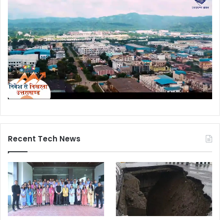
Recent Tech News