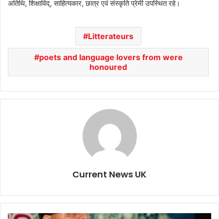
अतिथि, शिक्षाविद्, साहित्यकार, छात्र एवं संस्कृति प्रेमी उपस्थित रहे।
Litterateurs
poets and language lovers from were
honoured
Current News UK