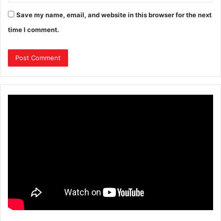
Save my name, email, and website in this browser for the next
time I comment.