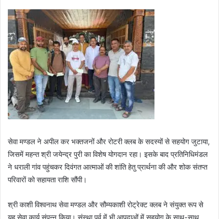
सेवा मण्डल ने अपील कर भक्तजनों और रोटरी क्लब के सदस्यों से सहयोग जुटाया,
जिसमें महन्त श्री जयेन्द्र पुरी का विशेष योगदान रहा। इसके बाद प्रतिनिधिमंडल
ने धराली गांव पहुंचकर दिवंगत आत्माओं की शांति हेतु प्रार्थना की और शोक संतप्त
परिवारों को सहायता राशि सौंपी।
श्री काशी विश्वनाथ सेवा मण्डल और सौम्यकाशी रोट्रेक्ट क्लब ने संयुक्त रूप से
यह सेवा कार्य संपन्न किया। संस्था पूर्व में भी आपदाओं में सहयोग के साथ-साथ