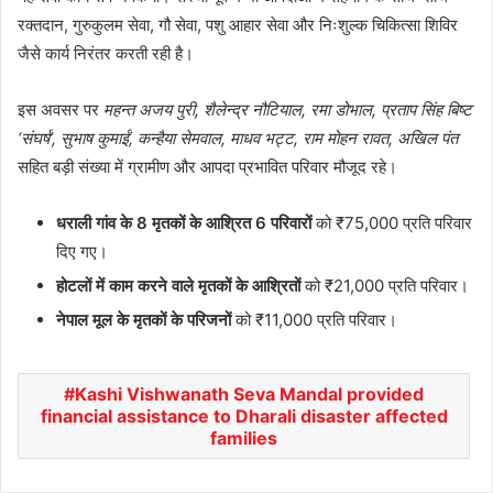
रक्तदान, गुरुकुलम सेवा, गौ सेवा, पशु आहार सेवा और निःशुल्क चिकित्सा शिविर
जैसे कार्य निरंतर करती रही है।
इस अवसर पर
महन्त अजय पुरी, शैलेन्द्र नौटियाल, रमा डोभाल, प्रताप सिंह बिष्ट
‘संघर्ष’, सुभाष कुमाईं, कन्हैया सेमवाल, माधव भट्ट, राम मोहन रावत, अखिल पंत
सहित बड़ी संख्या में ग्रामीण और आपदा प्रभावित परिवार मौजूद रहे।
धराली गांव के 8 मृतकों के आश्रित 6 परिवारों
को ₹75,000 प्रति परिवार
दिए गए।
होटलों में काम करने वाले मृतकों के आश्रितों
को ₹21,000 प्रति परिवार।
नेपाल मूल के मृतकों के परिजनों
को ₹11,000 प्रति परिवार।
Kashi Vishwanath Seva Mandal provided
financial assistance to Dharali disaster affected
families