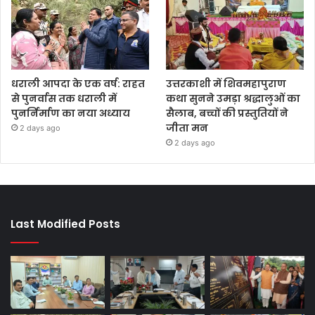
धराली आपदा के एक वर्ष: राहत
उत्तरकाशी में शिवमहापुराण
से पुनर्वास तक धराली में
कथा सुनने उमड़ा श्रद्धालुओं का
पुनर्निर्माण का नया अध्याय
सैलाब, बच्चों की प्रस्तुतियों ने
जीता मन
2 days ago
2 days ago
Last Modified Posts