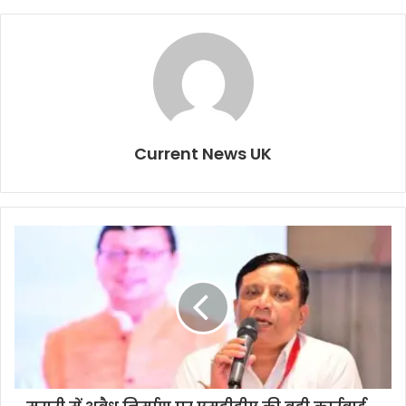
Current News UK