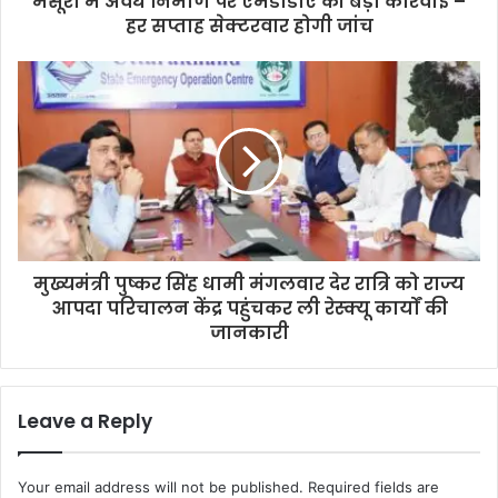
मसूरी में अवैध निर्माण पर एमडीडीए की बड़ी कार्रवाई –
हर सप्ताह सेक्टरवार होगी जांच
मुख्यमंत्री पुष्कर सिंह धामी मंगलवार देर रात्रि को राज्य
आपदा परिचालन केंद्र पहुंचकर ली रेस्क्यू कार्यों की
जानकारी
Leave a Reply
Your email address will not be published.
Required fields are