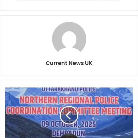
Current News UK