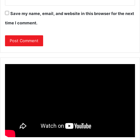
Save my name, email, and website in this browser for the next
time I comment.