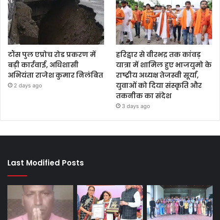
टौंस पुल एप्रोच रोड प्रकरण में
हरिद्वार से वीरभद्र तक कांवड़
बड़ी कार्रवाई, अधिशासी
यात्रा में शामिल हुए भाजयुमो के
अभियंता राजेश कुमार निलंबित
राष्ट्रीय अध्यक्ष तेजस्वी सूर्या,
युवाओं को दिया संस्कृति और
2 days ago
तकनीक का संदेश
3 days ago
Last Modified Posts