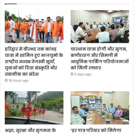
हरिद्वार से वीरभद्र तक कांवड़
चारधाम यात्रा होगी और सुगम,
यात्रा में शामिल हुए भाजयुमो के
कर्णप्रयाग और सिमली में
राष्ट्रीय अध्यक्ष तेजस्वी सूर्या,
आधुनिक पार्किंग परियोजनाओं
युवाओं को दिया संस्कृति और
को मिली रफ्तार
तकनीक का संदेश
2 days ago
18 hours ago
श्रद्धा, सुरक्षा और सुगमता के
‘हर पात्र परिवार को मिलेगा