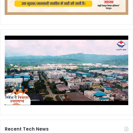
Recent Tech News