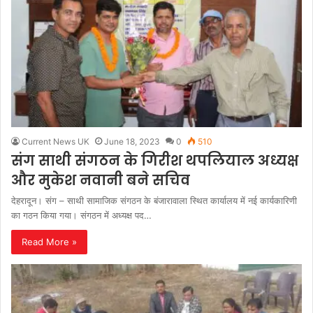
Current News UK
June 18, 2023
0
510
संग साथी संगठन के गिरीश थपलियाल अध्यक्ष
और मुकेश नवानी बने सचिव
देहरादून। संग – साथी सामाजिक संगठन के बंजारावाला स्थित कार्यालय में नई कार्यकारिणी
का गठन किया गया। संगठन में अध्यक्ष पद…
Read More »