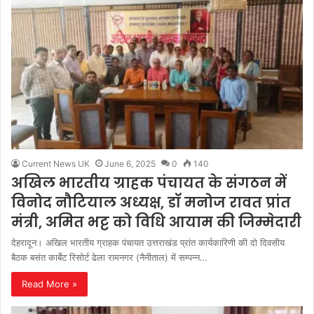
Current News UK
June 6, 2025
0
140
अखिल भारतीय ग्राहक पंचायत के संगठन में
विनोद नौटियाल अध्यक्ष, डॉ मनोज रावत प्रांत
मंत्री, अमित भट्ट को विधि आयाम की जिम्मेदारी
देहरादून। अखिल भारतीय ग्राहक पंचायत उत्तराखंड प्रांत कार्यकारिणी की दो दिवसीय
बैठक बसंत कार्बेट रिसोर्ट ढेला रामनगर (नैनीताल) में सम्पन्न…
Read More »