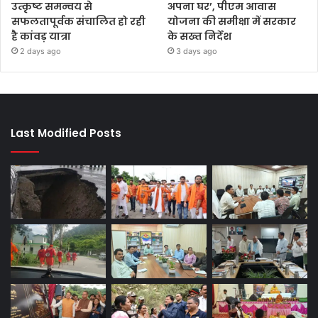
उत्कृष्ट समन्वय से
अपना घर’, पीएम आवास
सफलतापूर्वक संचालित हो रही
योजना की समीक्षा में सरकार
है कांवड़ यात्रा
के सख्त निर्देश
2 days ago
3 days ago
Last Modified Posts